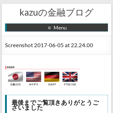
kazuの金融ブログ
Menu
Screenshot 2017-06-05 at 22.24.00
最後までご覧頂きありがとうご
ざいました