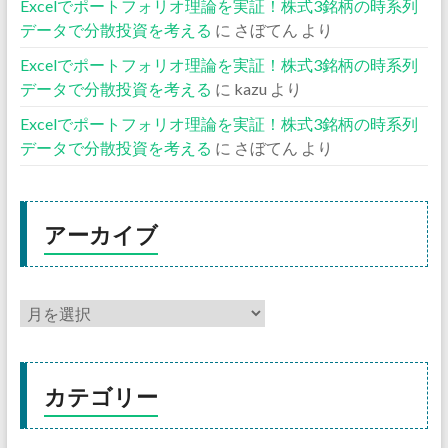
Excelでポートフォリオ理論を実証！株式3銘柄の時系列
データで分散投資を考える
に
さぼてん
より
Excelでポートフォリオ理論を実証！株式3銘柄の時系列
データで分散投資を考える
に
kazu
より
Excelでポートフォリオ理論を実証！株式3銘柄の時系列
データで分散投資を考える
に
さぼてん
より
アーカイブ
カテゴリー