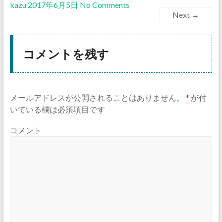
kazu
2017年6月5日
No Comments
Next →
コメントを残す
メールアドレスが公開されることはありません。
*
が付
いている欄は必須項目です
コメント