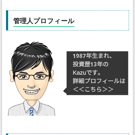
管理人プロフィール