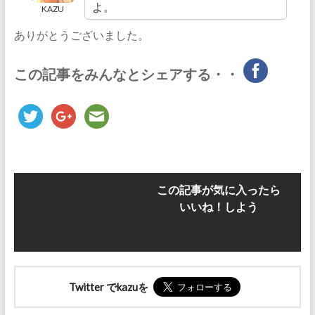
よ。
KAZU
ありがとうございました。
この記事をみんなとシェアする・・
この記事が気に入ったら
いいね！しよう
Twitter でkazuを