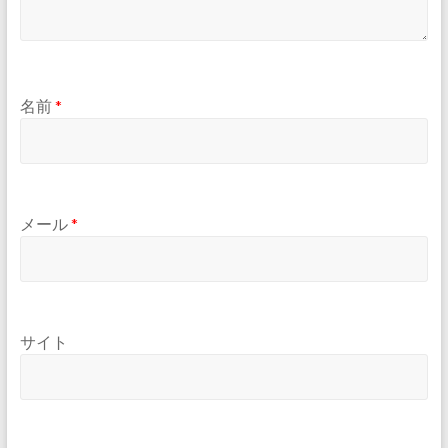
名前
*
メール
*
サイト