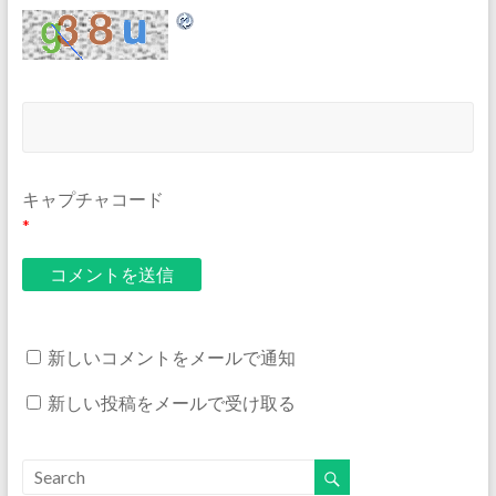
キャプチャコード
*
新しいコメントをメールで通知
新しい投稿をメールで受け取る