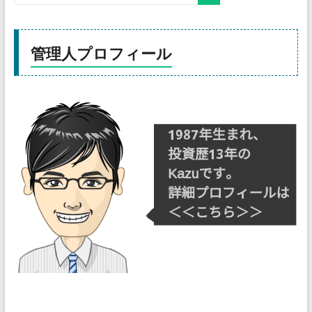
管理人プロフィール