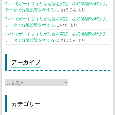
Excelでポートフォリオ理論を実証！株式3銘柄の時系列
データで分散投資を考える
に
さぼてん
より
Excelでポートフォリオ理論を実証！株式3銘柄の時系列
データで分散投資を考える
に
kazu
より
Excelでポートフォリオ理論を実証！株式3銘柄の時系列
データで分散投資を考える
に
さぼてん
より
アーカイブ
カテゴリー