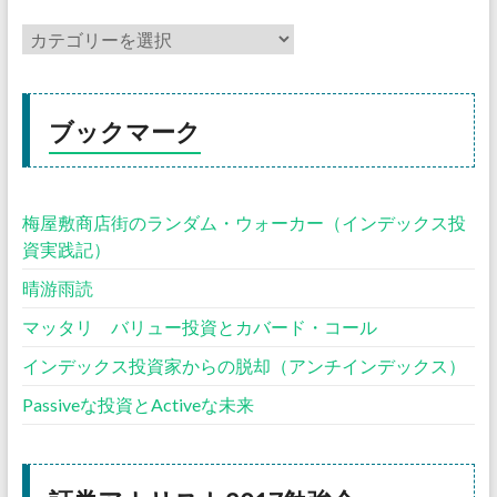
ブックマーク
梅屋敷商店街のランダム・ウォーカー（インデックス投
資実践記）
晴游雨読
マッタリ バリュー投資とカバード・コール
インデックス投資家からの脱却（アンチインデックス）
Passiveな投資とActiveな未来