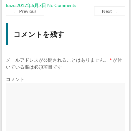
kazu
2017年6月7日
No Comments
← Previous
Next →
コメントを残す
メールアドレスが公開されることはありません。
*
が付
いている欄は必須項目です
コメント