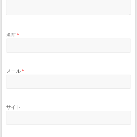
名前
*
メール
*
サイト