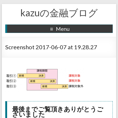
kazuの金融ブログ
Menu
Screenshot 2017-06-07 at 19.28.27
最後までご覧頂きありがとうご
ざいました