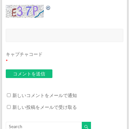
キャプチャコード
*
新しいコメントをメールで通知
新しい投稿をメールで受け取る