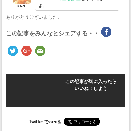
よ。
KAZU
ありがとうございました。
この記事をみんなとシェアする・・
この記事が気に入ったら
いいね！しよう
Twitter でkazuを