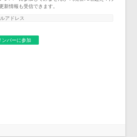
更新情報も受信できます。