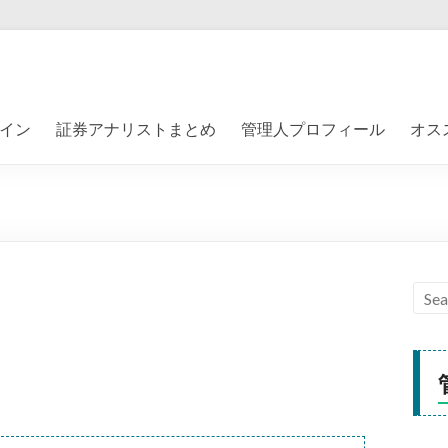
イン
証券アナリストまとめ
管理人プロフィール
オス