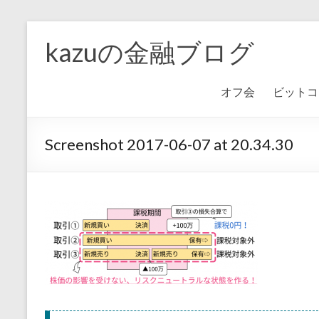
kazuの金融ブログ
オフ会
ビットコ
Screenshot 2017-06-07 at 20.34.30