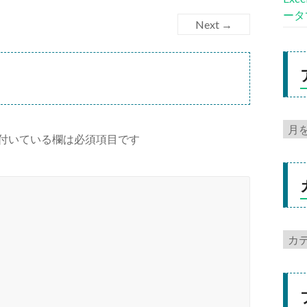
ータ
Next →
付いている欄は必須項目です