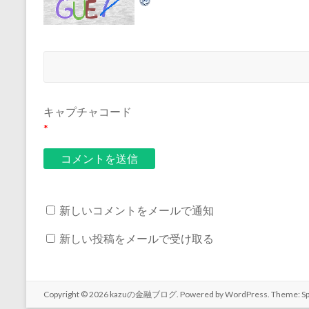
キャプチャコード
*
新しいコメントをメールで通知
新しい投稿をメールで受け取る
Copyright © 2026
kazuの金融ブログ
. Powered by
WordPress
. Theme: S