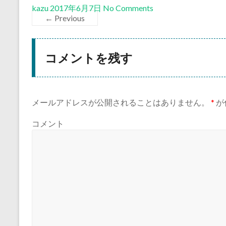
kazu
2017年6月7日
No Comments
← Previous
コメントを残す
メールアドレスが公開されることはありません。
*
が
コメント