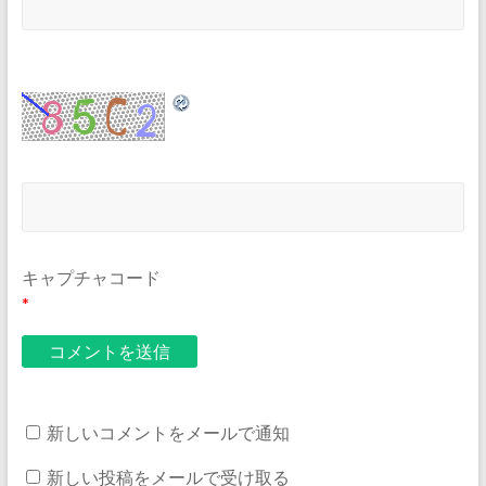
キャプチャコード
*
新しいコメントをメールで通知
新しい投稿をメールで受け取る