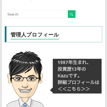
管理人プロフィール