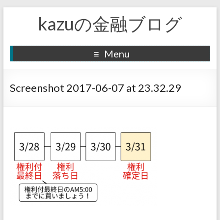
kazuの金融ブログ
Menu
Screenshot 2017-06-07 at 23.32.29