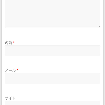
名前
*
メール
*
サイト