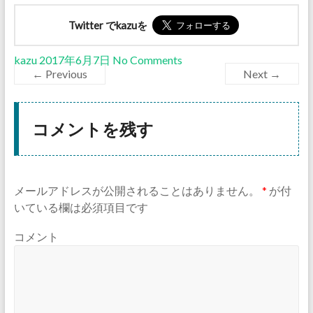
Twitter でkazuを
kazu
2017年6月7日
No Comments
← Previous
Next →
コメントを残す
メールアドレスが公開されることはありません。
*
が付
いている欄は必須項目です
コメント