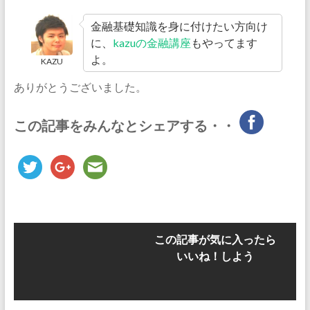
金融基礎知識を身に付けたい方向け
に、
kazuの金融講座
もやってます
よ。
KAZU
ありがとうございました。
この記事をみんなとシェアする・・
この記事が気に入ったら
いいね！しよう