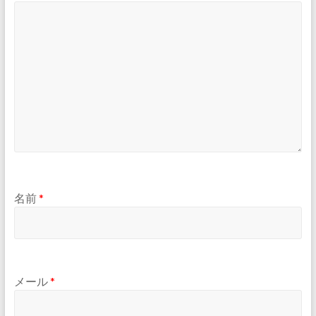
名前
*
メール
*