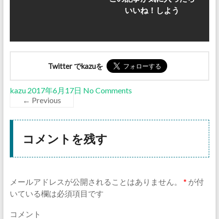
いいね！しよう
Twitter でkazuを
kazu
2017年6月17日
No Comments
← Previous
コメントを残す
メールアドレスが公開されることはありません。
*
が付
いている欄は必須項目です
コメント