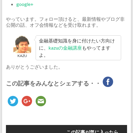
google+
やっています。フォロー頂けると、最新情報やブログ非
公開の話、オフ会情報などを受け取れます。
金融基礎知識を身に付けたい方向け
に、
kazuの金融講座
もやってます
よ。
KAZU
ありがとうございました。
この記事をみんなとシェアする・・
この記事が気に入ったら