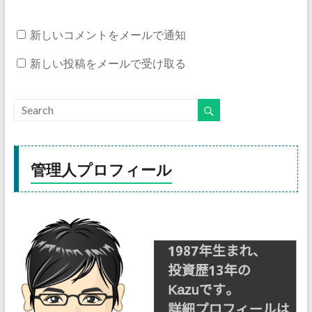
新しいコメントをメールで通知
新しい投稿をメールで受け取る
管理人プロフィール