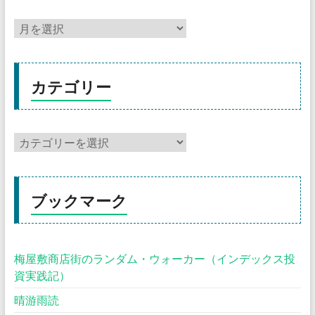
カテゴリー
ブックマーク
梅屋敷商店街のランダム・ウォーカー（インデックス投
資実践記）
晴游雨読