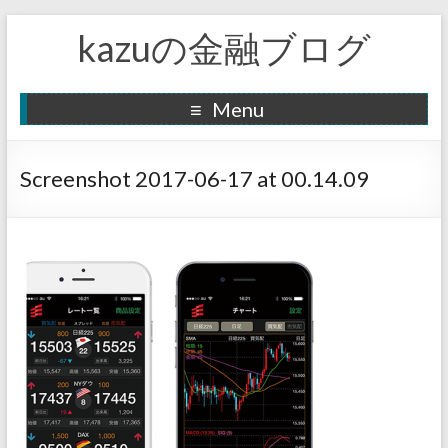
kazuの金融ブログ
Menu
Screenshot 2017-06-17 at 00.14.09