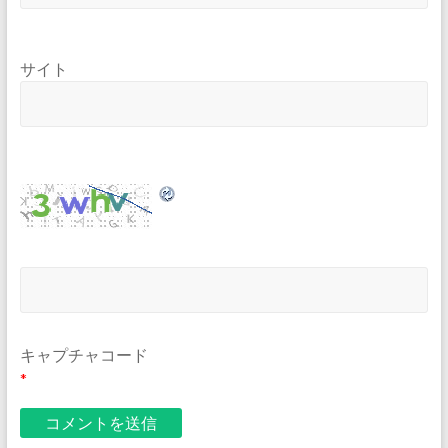
サイト
キャプチャコード
*