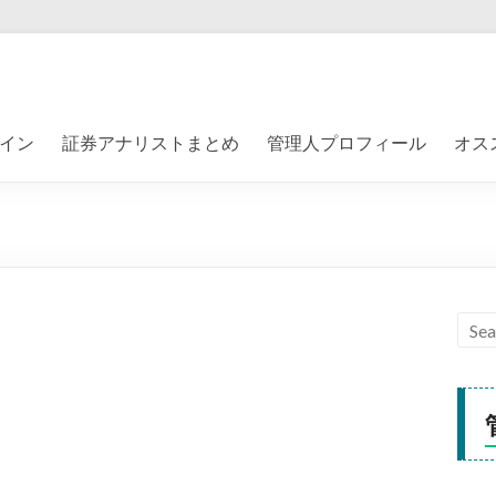
イン
証券アナリストまとめ
管理人プロフィール
オス