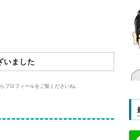
ざいました
らプロフィールをご覧くださいね。