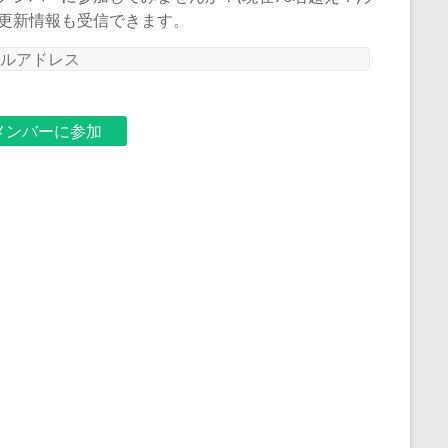
更新情報も受信できます。