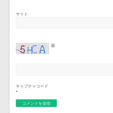
サイト
キャプチャコード
*