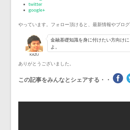
twitter
google+
やっています。フォロー頂けると、最新情報やブログ
金融基礎知識を身に付けたい方向けに
よ。
KAZU
ありがとうございました。
この記事をみんなとシェアする・・