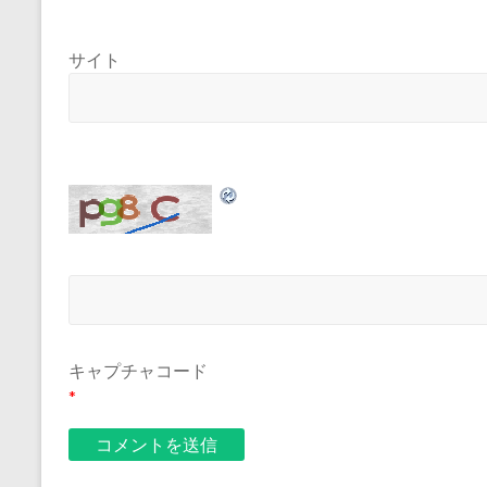
サイト
キャプチャコード
*