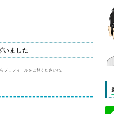
ざいました
らプロフィールをご覧くださいね。