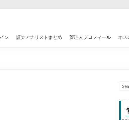
イン
証券アナリストまとめ
管理人プロフィール
オス