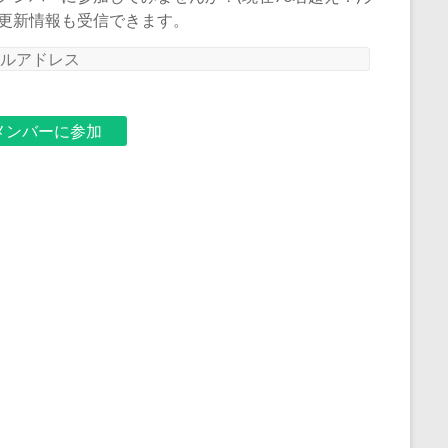
更新情報も受信できます。