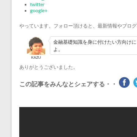
twitter
google+
やっています。フォロー頂けると、最新情報やブログ
金融基礎知識を身に付けたい方向けに
よ。
KAZU
ありがとうございました。
この記事をみんなとシェアする・・