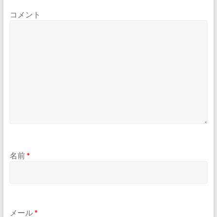
コメント
名前
*
メール
*