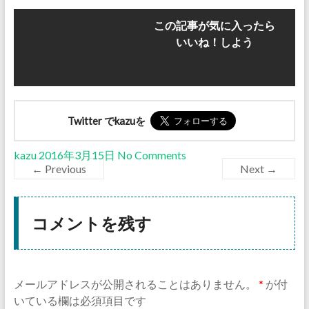
この記事が気に入ったら
いいね！しよう
Twitter でkazuを
kazu
2016年3月15日
No Comments
← Previous
Next →
コメントを残す
メールアドレスが公開されることはありません。
*
が付
いている欄は必須項目です