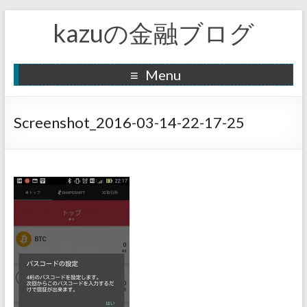
kazuの金融ブログ
Menu
Screenshot_2016-03-14-22-17-25