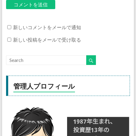
新しいコメントをメールで通知
新しい投稿をメールで受け取る
管理人プロフィール