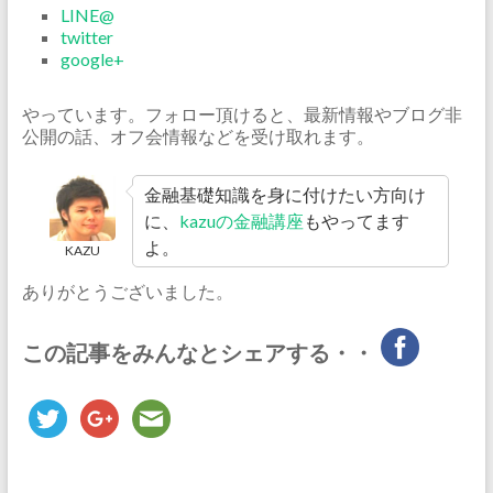
LINE@
twitter
google+
やっています。フォロー頂けると、最新情報やブログ非
公開の話、オフ会情報などを受け取れます。
金融基礎知識を身に付けたい方向け
に、
kazuの金融講座
もやってます
よ。
KAZU
ありがとうございました。
この記事をみんなとシェアする・・