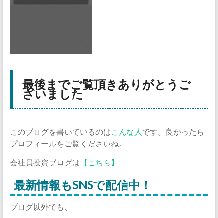
最後までご覧頂きありがとうご
ざいました
このブログを書いているのは
こんな人
です。良かったら
プロフィールをご覧くださいね。
会社員投資ブログは
【こちら】
最新情報もSNSで配信中！
ブログ以外でも、