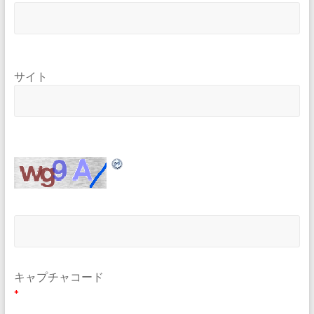
サイト
キャプチャコード
*