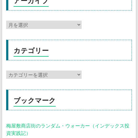
アーカイブ
カテゴリー
ブックマーク
梅屋敷商店街のランダム・ウォーカー（インデックス投
資実践記）