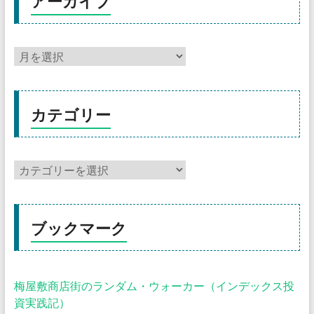
アーカイブ
カテゴリー
ブックマーク
梅屋敷商店街のランダム・ウォーカー（インデックス投
資実践記）