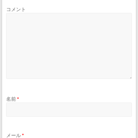
コメント
名前
*
メール
*