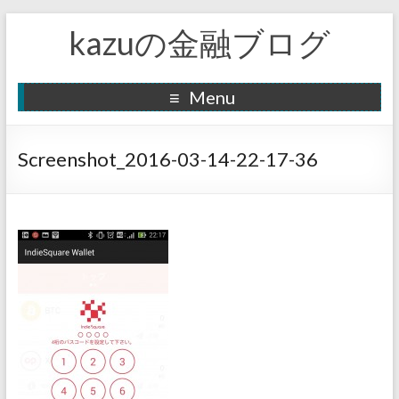
kazuの金融ブログ
Menu
Screenshot_2016-03-14-22-17-36