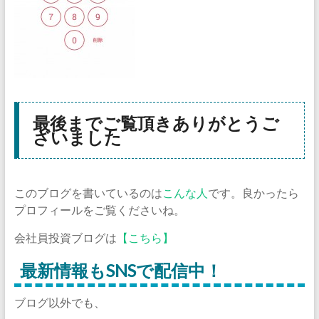
最後までご覧頂きありがとうご
ざいました
このブログを書いているのは
こんな人
です。良かったら
プロフィールをご覧くださいね。
会社員投資ブログは
【こちら】
最新情報もSNSで配信中！
ブログ以外でも、