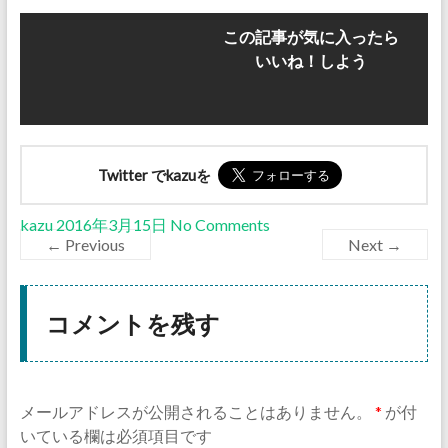
この記事が気に入ったら
いいね！しよう
Twitter でkazuを
kazu
2016年3月15日
No Comments
← Previous
Next →
コメントを残す
メールアドレスが公開されることはありません。
*
が付
いている欄は必須項目です