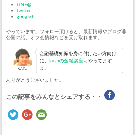
LINE@
twitter
google+
やっています。フォロー頂けると、最新情報やブログ非
公開の話、オフ会情報などを受け取れます。
金融基礎知識を身に付けたい方向け
に、
kazuの金融講座
もやってます
よ。
KAZU
ありがとうございました。
この記事をみんなとシェアする・・