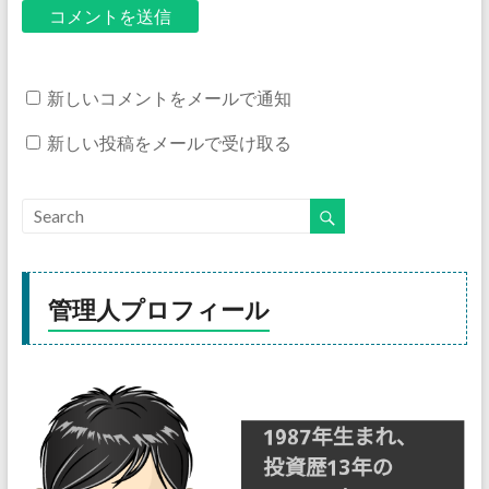
新しいコメントをメールで通知
新しい投稿をメールで受け取る
管理人プロフィール