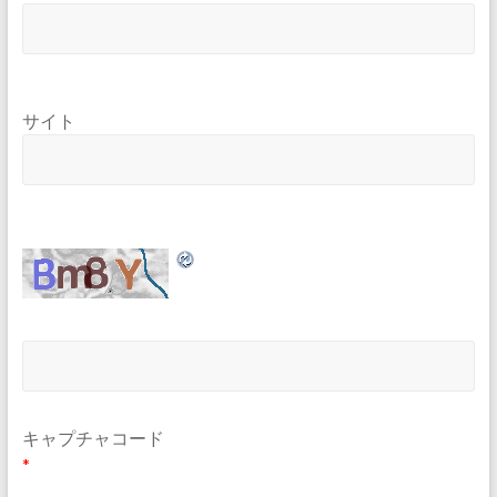
サイト
キャプチャコード
*