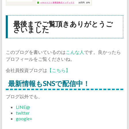
最後までご覧頂きありがとうご
ざいました
このブログを書いているのは
こんな人
です。良かったら
プロフィールをご覧くださいね。
会社員投資ブログは
【こちら】
最新情報もSNSで配信中！
ブログ以外でも、
LINE@
twitter
google+