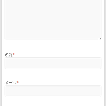
名前
*
メール
*