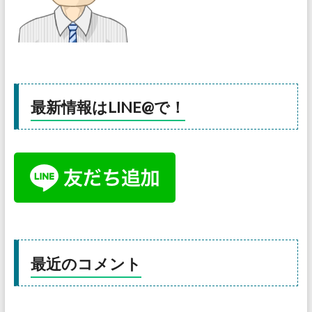
最新情報はLINE@で！
最近のコメント