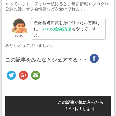
やっています。フォロー頂けると、最新情報やブログ非
公開の話、オフ会情報などを受け取れます。
金融基礎知識を身に付けたい方向け
に、
kazuの金融講座
もやってます
よ。
KAZU
ありがとうございました。
この記事をみんなとシェアする・・
この記事が気に入ったら
いいね！しよう