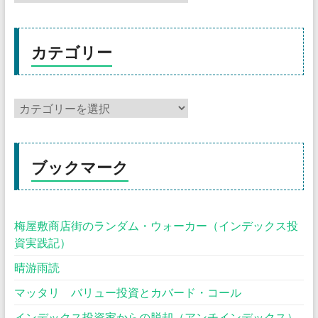
カテゴリー
ブックマーク
梅屋敷商店街のランダム・ウォーカー（インデックス投
資実践記）
晴游雨読
マッタリ バリュー投資とカバード・コール
インデックス投資家からの脱却（アンチインデックス）