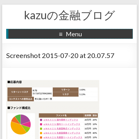
kazuの金融ブログ
Menu
Screenshot 2015-07-20 at 20.07.57