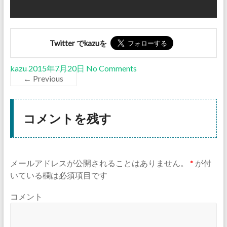
Twitter でkazuを
kazu
2015年7月20日
No Comments
← Previous
コメントを残す
メールアドレスが公開されることはありません。
*
が付
いている欄は必須項目です
コメント