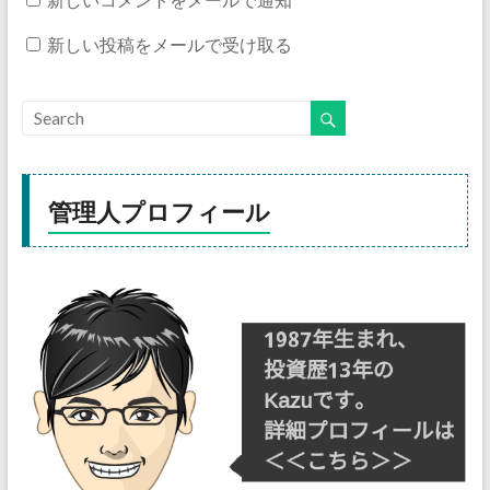
新しい投稿をメールで受け取る
管理人プロフィール