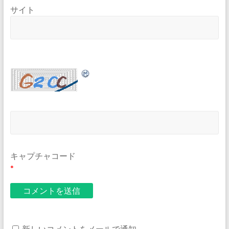
サイト
キャプチャコード
*
新しいコメントをメールで通知