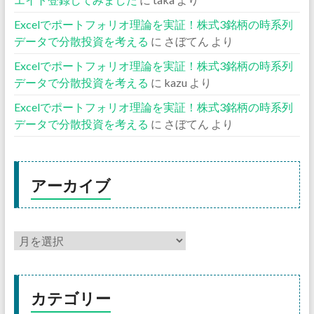
Excelでポートフォリオ理論を実証！株式3銘柄の時系列
データで分散投資を考える
に
さぼてん
より
Excelでポートフォリオ理論を実証！株式3銘柄の時系列
データで分散投資を考える
に
kazu
より
Excelでポートフォリオ理論を実証！株式3銘柄の時系列
データで分散投資を考える
に
さぼてん
より
アーカイブ
カテゴリー