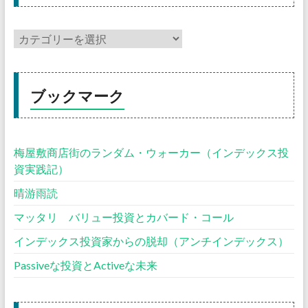
ブックマーク
梅屋敷商店街のランダム・ウォーカー（インデックス投
資実践記）
晴游雨読
マッタリ バリュー投資とカバード・コール
インデックス投資家からの脱却（アンチインデックス）
Passiveな投資とActiveな未来