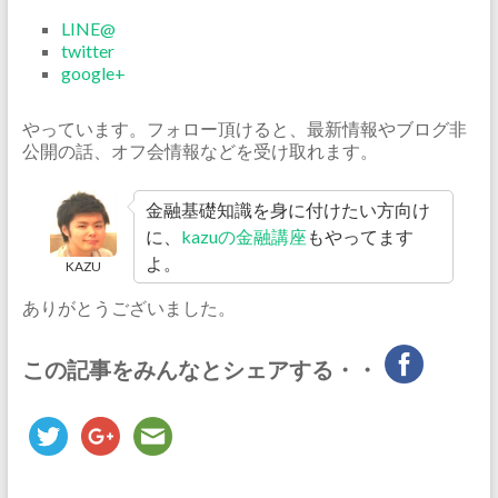
LINE@
twitter
google+
やっています。フォロー頂けると、最新情報やブログ非
公開の話、オフ会情報などを受け取れます。
金融基礎知識を身に付けたい方向け
に、
kazuの金融講座
もやってます
よ。
KAZU
ありがとうございました。
この記事をみんなとシェアする・・