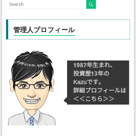
管理人プロフィール