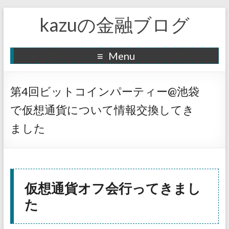
kazuの金融ブログ
Menu
第4回ビットコインパーティー@池袋
で仮想通貨について情報交換してき
ました
仮想通貨オフ会行ってきまし
た