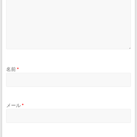
名前
*
メール
*