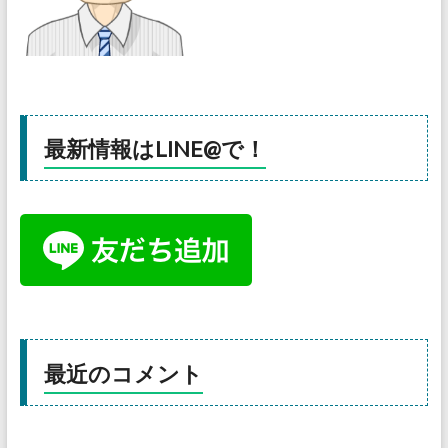
最新情報はLINE@で！
最近のコメント