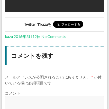
Twitter でkazuを
kazu
2016年3月12日
No Comments
コメントを残す
メールアドレスが公開されることはありません。
*
が付
いている欄は必須項目です
コメント