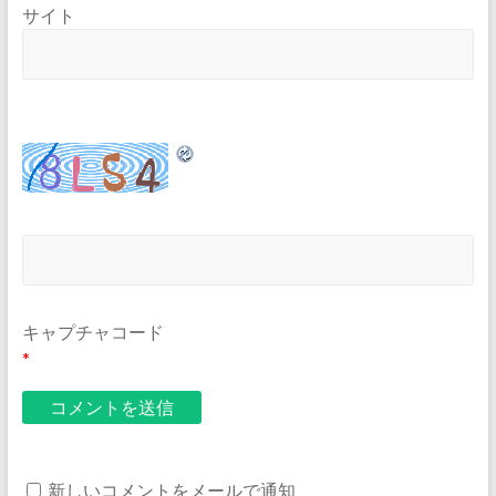
サイト
キャプチャコード
*
新しいコメントをメールで通知