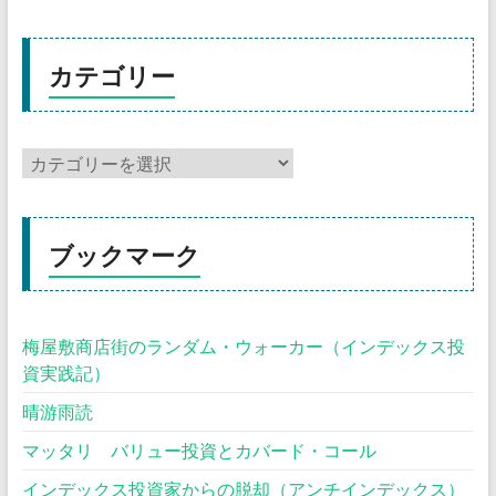
カテゴリー
ブックマーク
梅屋敷商店街のランダム・ウォーカー（インデックス投
資実践記）
晴游雨読
マッタリ バリュー投資とカバード・コール
インデックス投資家からの脱却（アンチインデックス）