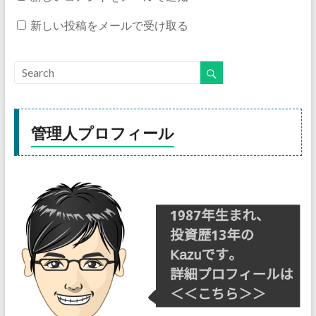
新しい投稿をメールで受け取る
管理人プロフィール