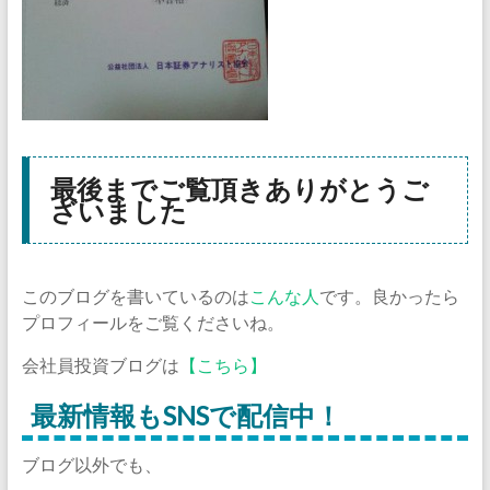
最後までご覧頂きありがとうご
ざいました
このブログを書いているのは
こんな人
です。良かったら
プロフィールをご覧くださいね。
会社員投資ブログは
【こちら】
最新情報もSNSで配信中！
ブログ以外でも、