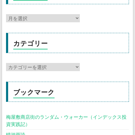
カテゴリー
ブックマーク
梅屋敷商店街のランダム・ウォーカー（インデックス投
資実践記）
晴游雨読