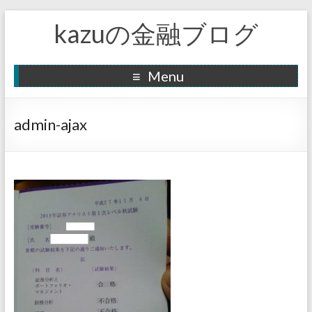
kazuの金融ブログ
Menu
admin-ajax