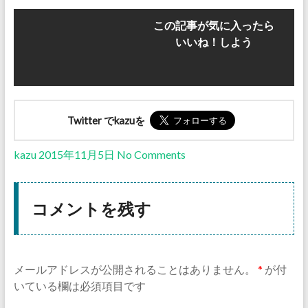
この記事が気に入ったら
いいね！しよう
Twitter でkazuを
kazu
2015年11月5日
No Comments
コメントを残す
メールアドレスが公開されることはありません。
*
が付
いている欄は必須項目です