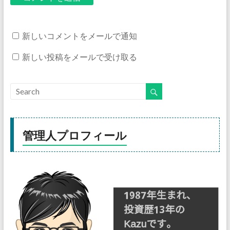
新しいコメントをメールで通知
新しい投稿をメールで受け取る
管理人プロフィール