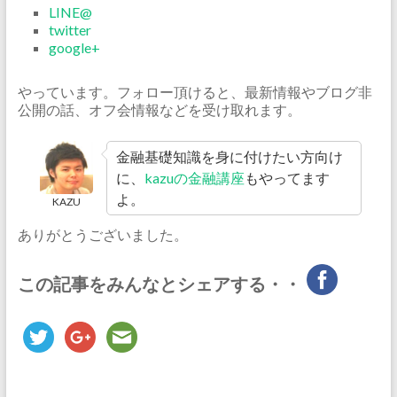
LINE@
twitter
google+
やっています。フォロー頂けると、最新情報やブログ非
公開の話、オフ会情報などを受け取れます。
金融基礎知識を身に付けたい方向け
に、
kazuの金融講座
もやってます
よ。
KAZU
ありがとうございました。
この記事をみんなとシェアする・・