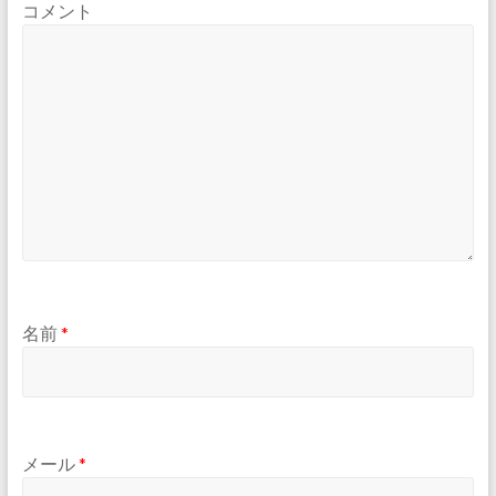
コメント
名前
*
メール
*