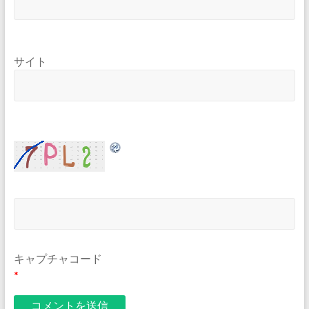
サイト
キャプチャコード
*