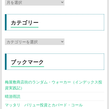
カテゴリー
ブックマーク
梅屋敷商店街のランダム・ウォーカー（インデックス投
資実践記）
晴游雨読
マッタリ バリュー投資とカバード・コール