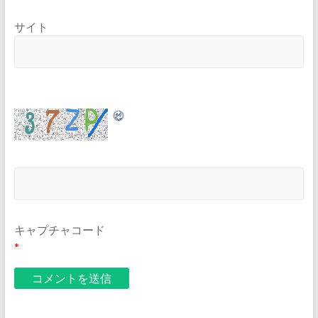
サイト
キャプチャコード
*