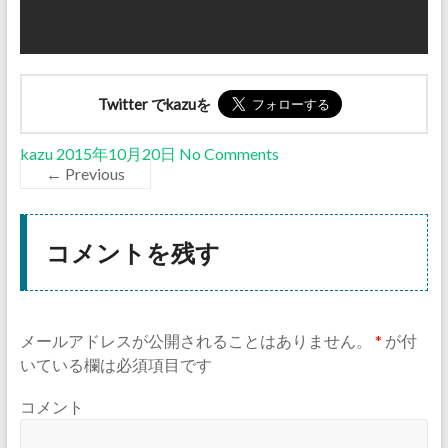
Twitter でkazuを
kazu
2015年10月20日
No Comments
← Previous
コメントを残す
メールアドレスが公開されることはありません。
*
が付
いている欄は必須項目です
コメント