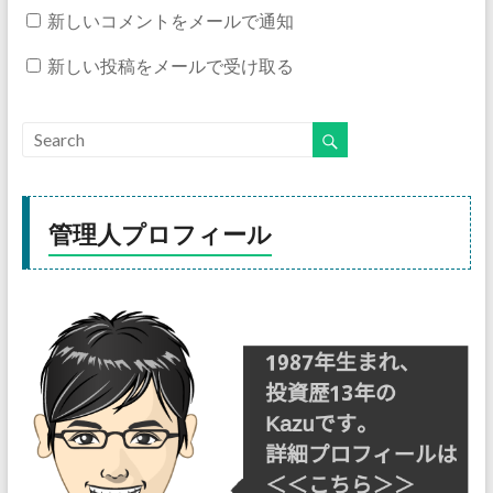
新しいコメントをメールで通知
新しい投稿をメールで受け取る
管理人プロフィール