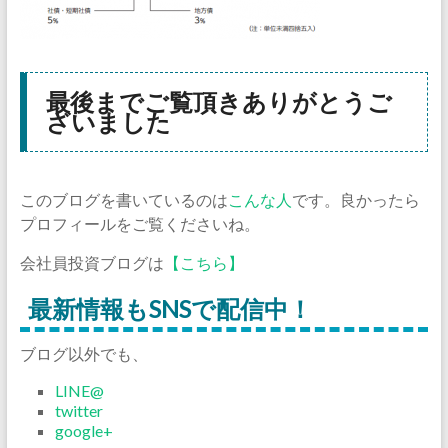
最後までご覧頂きありがとうご
ざいました
このブログを書いているのは
こんな人
です。良かったら
プロフィールをご覧くださいね。
会社員投資ブログは
【こちら】
最新情報もSNSで配信中！
ブログ以外でも、
LINE@
twitter
google+