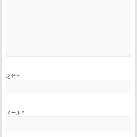
名前
*
メール
*