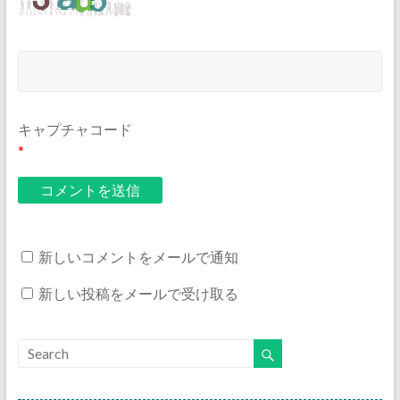
キャプチャコード
*
新しいコメントをメールで通知
新しい投稿をメールで受け取る