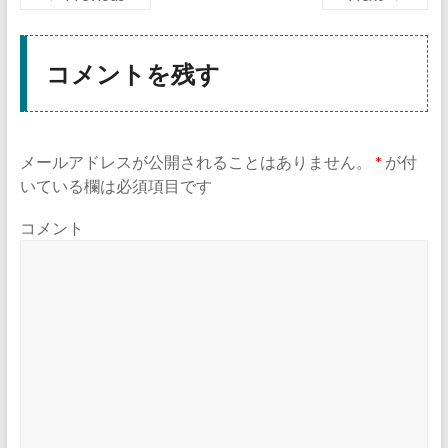
コメントを残す
メールアドレスが公開されることはありません。
*
が付
いている欄は必須項目です
コメント