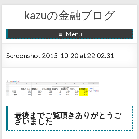
kazuの金融ブログ
Menu
Screenshot 2015-10-20 at 22.02.31
最後までご覧頂きありがとうご
ざいました