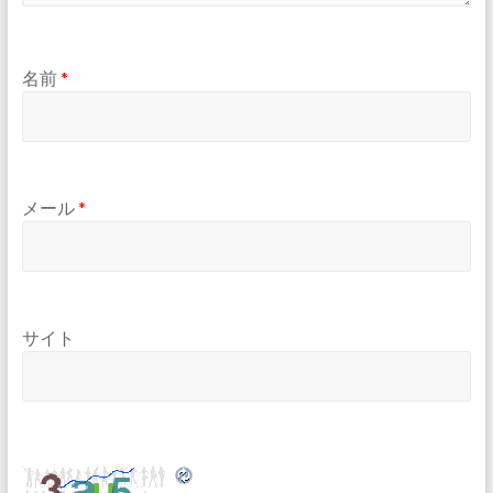
名前
*
メール
*
サイト