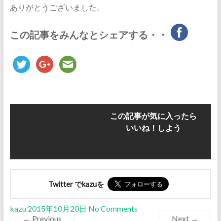
ありがとうございました。
この記事をみんなとシェアする・・
この記事が気に入ったら
いいね！しよう
Twitter でkazuを
kazu
2015年10月20日
No Comments
← Previous
Next →