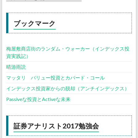
ブックマーク
梅屋敷商店街のランダム・ウォーカー（インデックス投
資実践記）
晴游雨読
マッタリ バリュー投資とカバード・コール
インデックス投資家からの脱却（アンチインデックス）
Passiveな投資とActiveな未来
証券アナリスト2017勉強会