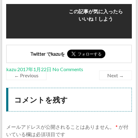
この記事が気に入ったら
いいね！しよう
Twitter でkazuを
kazu
2017年1月22日
No Comments
← Previous
Next →
コメントを残す
メールアドレスが公開されることはありません。
*
が付
いている欄は必須項目です