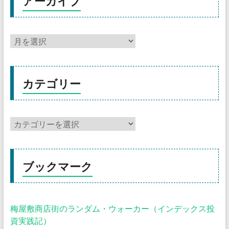
アーカイブ
カテゴリー
ブックマーク
梅屋敷商店街のランダム・ウォーカー（インデックス投
資実践記）