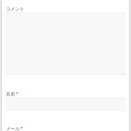
コメント
名前
*
メール
*