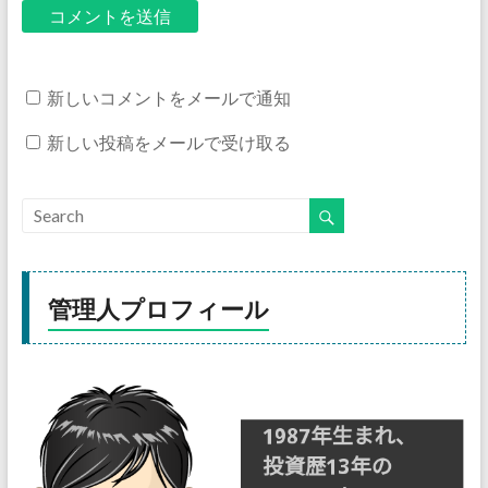
新しいコメントをメールで通知
新しい投稿をメールで受け取る
管理人プロフィール