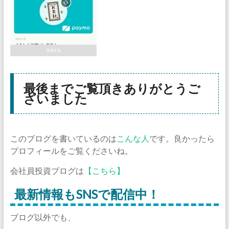
最後までご覧頂きありがとうご
ざいました
このブログを書いているのは
こんな人
です。良かったら
プロフィールをご覧くださいね。
会社員投資ブログは
【こちら】
最新情報もSNSで配信中！
ブログ以外でも、