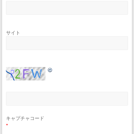
サイト
キャプチャコード
*