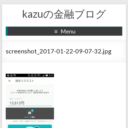
kazuの金融ブログ
Menu
screenshot_2017-01-22-09-07-32.jpg