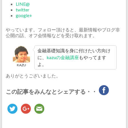
LINE@
twitter
google+
やっています。フォロー頂けると、最新情報やブログ非
公開の話、オフ会情報などを受け取れます。
金融基礎知識を身に付けたい方向け
に、
kazuの金融講座
もやってます
よ。
KAZU
ありがとうございました。
この記事をみんなとシェアする・・