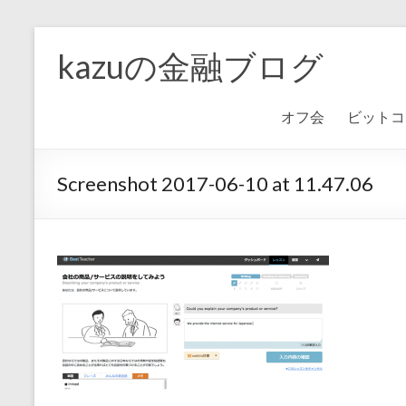
kazuの金融ブログ
オフ会
ビットコ
Screenshot 2017-06-10 at 11.47.06