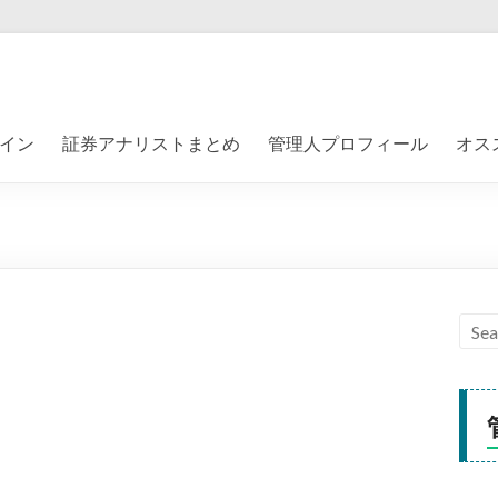
イン
証券アナリストまとめ
管理人プロフィール
オス