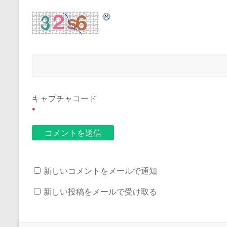
キャプチャコード
*
新しいコメントをメールで通知
新しい投稿をメールで受け取る