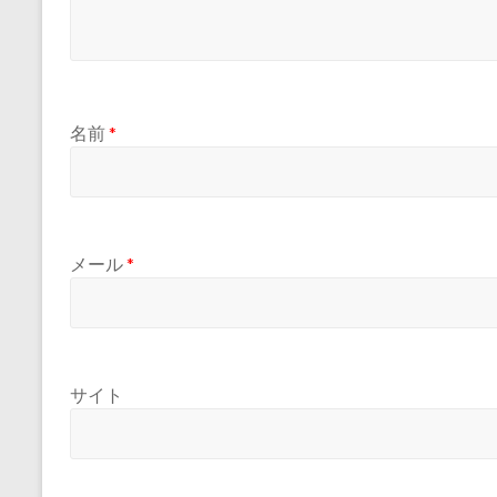
名前
*
メール
*
サイト