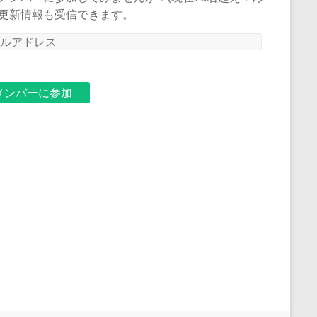
更新情報も受信できます。