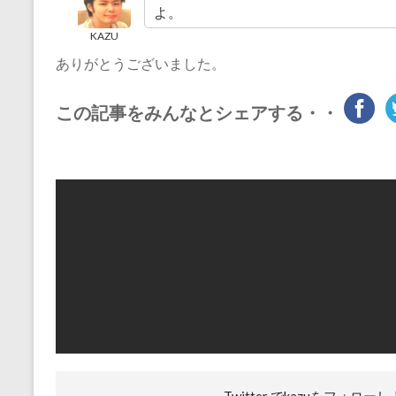
よ。
KAZU
ありがとうございました。
この記事をみんなとシェアする・・