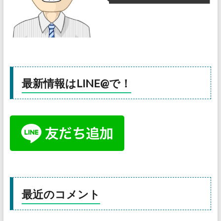
最新情報はLINE@で！
最近のコメント