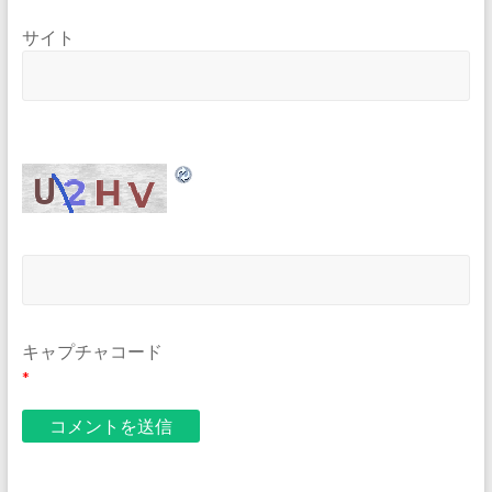
サイト
キャプチャコード
*