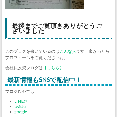
最後までご覧頂きありがとうご
ざいました
このブログを書いているのは
こんな人
です。良かったら
プロフィールをご覧くださいね。
会社員投資ブログは
【こちら】
最新情報もSNSで配信中！
ブログ以外でも、
LINE@
twitter
google+