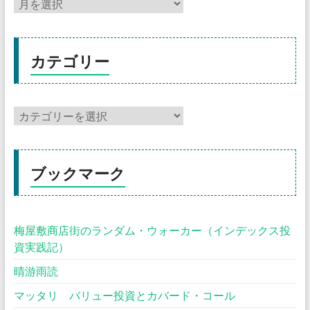
カテゴリー
ブックマーク
梅屋敷商店街のランダム・ウォーカー（インデックス投
資実践記）
晴游雨読
マッタリ バリュー投資とカバード・コール