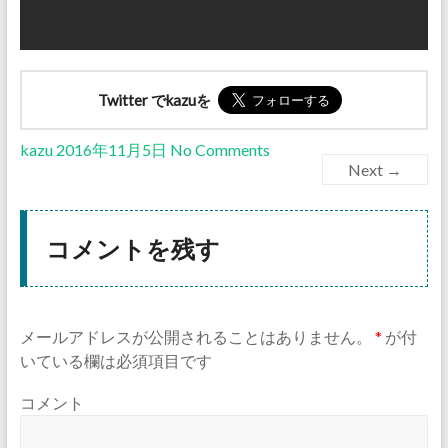
Twitter でkazuを
kazu
2016年11月5日
No Comments
Next →
コメントを残す
メールアドレスが公開されることはありません。
*
が付
いている欄は必須項目です
コメント