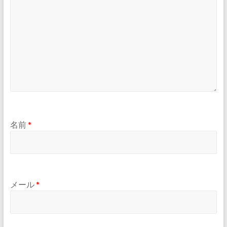
名前
*
メール
*