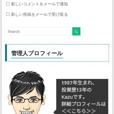
新しいコメントをメールで通知
新しい投稿をメールで受け取る
管理人プロフィール