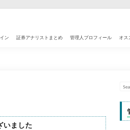
イン
証券アナリストまとめ
管理人プロフィール
オス
ざいました