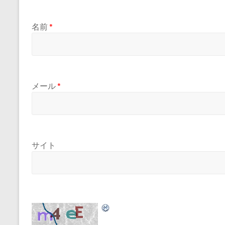
名前
*
メール
*
サイト