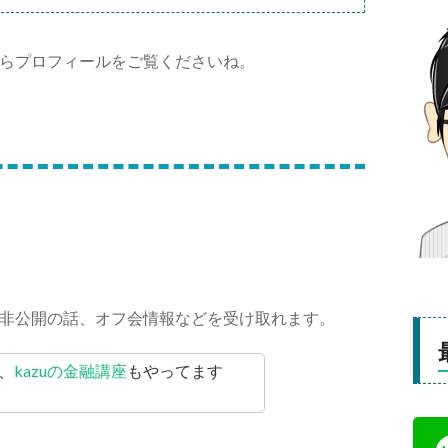
らプロフィールをご覧くださいね。
非公開の話、オフ会情報などを受け取れます。
、
kazuの金融講座
もやってます