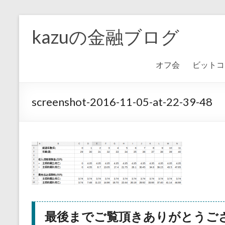
kazuの金融ブログ
オフ会
ビットコ
screenshot-2016-11-05-at-22-39-48
最後までご覧頂きありがとうご