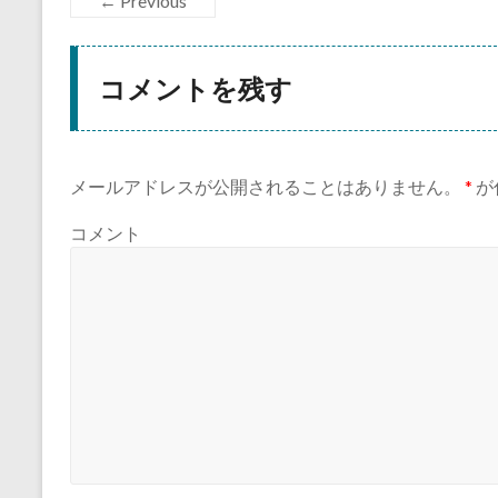
← Previous
コメントを残す
メールアドレスが公開されることはありません。
*
が
コメント