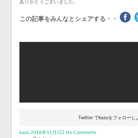
ありがとうございました。
この記事をみんなとシェアする・・
Twitter でkazuを
フォローし
kazu
2016年11月5日
No Comments