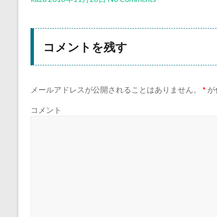
コメントを残す
メールアドレスが公開されることはありません。
*
が
コメント