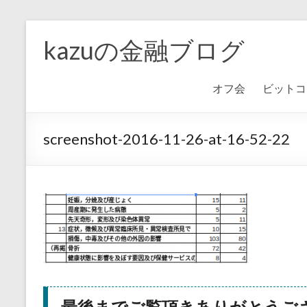
kazuの金融ブログ
オフ会
ビットコ
screenshot-2016-11-26-at-16-52-22
最後までご覧頂きありがとうご