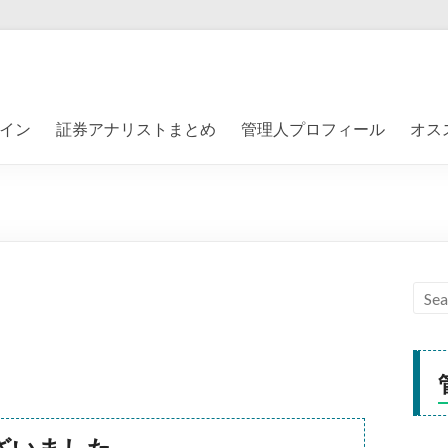
イン
証券アナリストまとめ
管理人プロフィール
オス
ざいました