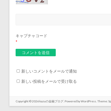
キャプチャコード
*
新しいコメントをメールで通知
新しい投稿をメールで受け取る
Copyright © 2026
kazuの金融ブログ
. Powered by
WordPress
. Theme: S