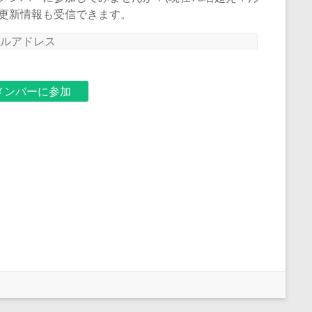
更新情報も受信できます。