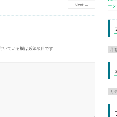
Next →
ータ
付いている欄は必須項目です