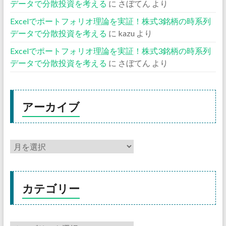
データで分散投資を考える
に
さぼてん
より
Excelでポートフォリオ理論を実証！株式3銘柄の時系列
データで分散投資を考える
に
kazu
より
Excelでポートフォリオ理論を実証！株式3銘柄の時系列
データで分散投資を考える
に
さぼてん
より
アーカイブ
カテゴリー