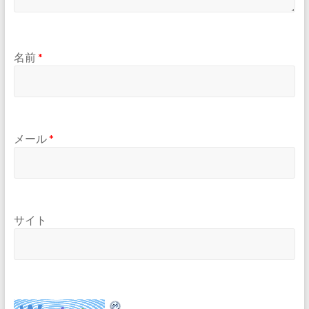
名前
*
メール
*
サイト