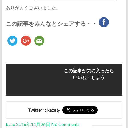
ありがとうございました。
この記事をみんなとシェアする・・
この記事が気に入ったら
いいね！しよう
Twitter でkazuを
kazu
2016年11月26日
No Comments