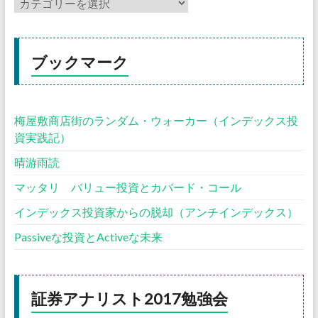
ブックマーク
梅屋敷商店街のランダム・ウォーカー（インデックス投
資実践記）
晴游雨読
マッタリ バリュー投資とカバード・コール
インデックス投資家からの脱却（アンチインデックス）
Passiveな投資とActiveな未来
証券アナリスト2017勉強会