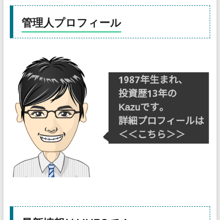
管理人プロフィール