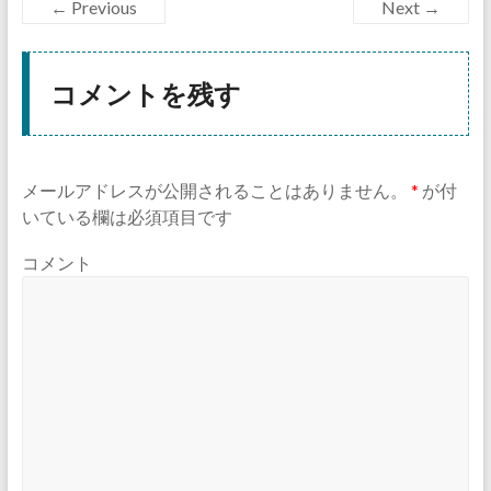
← Previous
Next →
コメントを残す
メールアドレスが公開されることはありません。
*
が付
いている欄は必須項目です
コメント