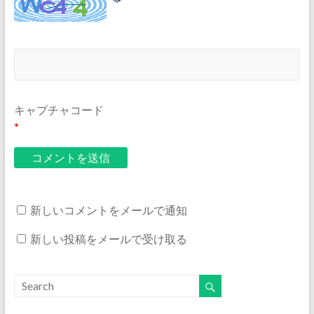
キャプチャコード
*
新しいコメントをメールで通知
新しい投稿をメールで受け取る