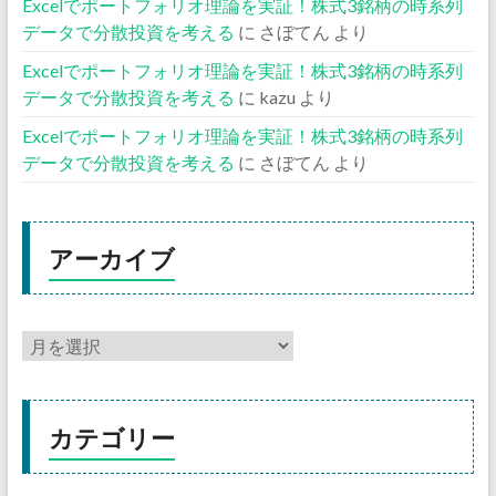
Excelでポートフォリオ理論を実証！株式3銘柄の時系列
データで分散投資を考える
に
さぼてん
より
Excelでポートフォリオ理論を実証！株式3銘柄の時系列
データで分散投資を考える
に
kazu
より
Excelでポートフォリオ理論を実証！株式3銘柄の時系列
データで分散投資を考える
に
さぼてん
より
アーカイブ
カテゴリー