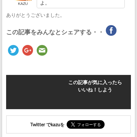
よ。
KAZU
ありがとうございました。
この記事をみんなとシェアする・・
この記事が気に入ったら
いいね！しよう
Twitter でkazuを