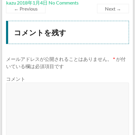
kazu
2018年1月4日
No Comments
← Previous
Next →
コメントを残す
メールアドレスが公開されることはありません。
*
が付
いている欄は必須項目です
コメント