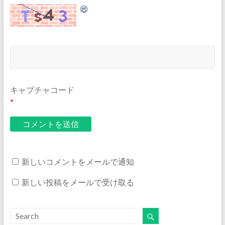
キャプチャコード
*
新しいコメントをメールで通知
新しい投稿をメールで受け取る