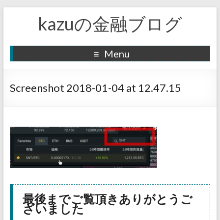
kazuの金融ブログ
Menu
Screenshot 2018-01-04 at 12.47.15
最後までご覧頂きありがとうご
ざいました