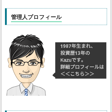
管理人プロフィール