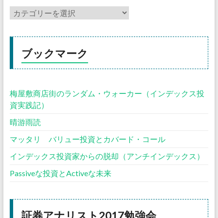
ブックマーク
梅屋敷商店街のランダム・ウォーカー（インデックス投
資実践記）
晴游雨読
マッタリ バリュー投資とカバード・コール
インデックス投資家からの脱却（アンチインデックス）
Passiveな投資とActiveな未来
証券アナリスト2017勉強会