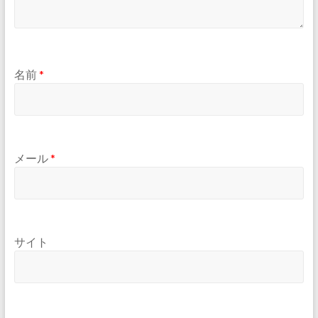
名前
*
メール
*
サイト