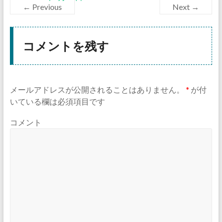
← Previous
Next →
コメントを残す
メールアドレスが公開されることはありません。
*
が付
いている欄は必須項目です
コメント