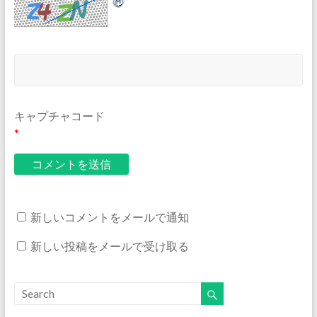
キャプチャコード
*
新しいコメントをメールで通知
新しい投稿をメールで受け取る