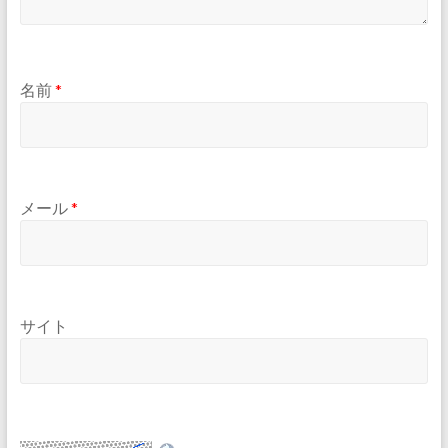
名前
*
メール
*
サイト