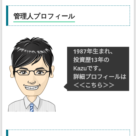
管理人プロフィール