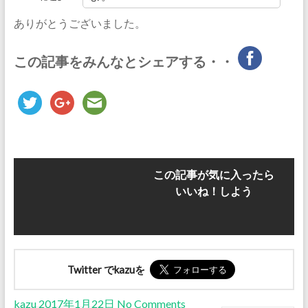
ありがとうございました。
この記事をみんなとシェアする・・
この記事が気に入ったら
いいね！しよう
Twitter でkazuを
kazu
2017年1月22日
No Comments