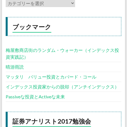
ブックマーク
梅屋敷商店街のランダム・ウォーカー（インデックス投
資実践記）
晴游雨読
マッタリ バリュー投資とカバード・コール
インデックス投資家からの脱却（アンチインデックス）
Passiveな投資とActiveな未来
証券アナリスト2017勉強会