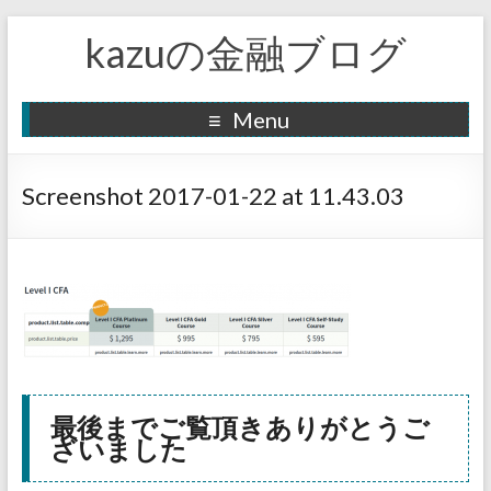
kazuの金融ブログ
Menu
Screenshot 2017-01-22 at 11.43.03
最後までご覧頂きありがとうご
ざいました