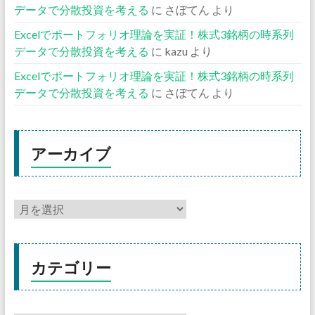
データで分散投資を考える
に
さぼてん
より
Excelでポートフォリオ理論を実証！株式3銘柄の時系列
データで分散投資を考える
に
kazu
より
Excelでポートフォリオ理論を実証！株式3銘柄の時系列
データで分散投資を考える
に
さぼてん
より
アーカイブ
カテゴリー