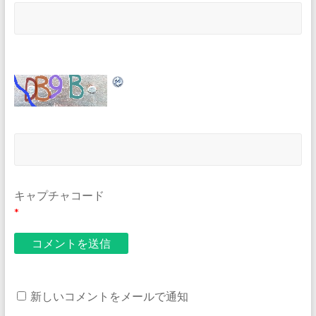
キャプチャコード
*
新しいコメントをメールで通知