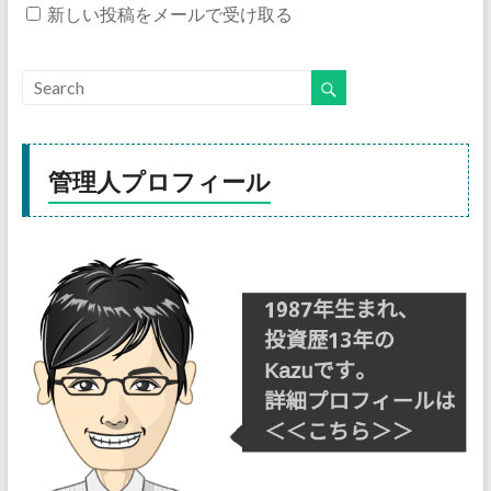
新しい投稿をメールで受け取る
管理人プロフィール