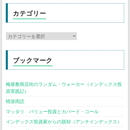
カテゴリー
ブックマーク
梅屋敷商店街のランダム・ウォーカー（インデックス投
資実践記）
晴游雨読
マッタリ バリュー投資とカバード・コール
インデックス投資家からの脱却（アンチインデックス）