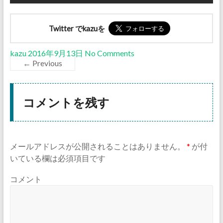
Twitter でkazuを
kazu
2016年9月13日
No Comments
← Previous
コメントを残す
メールアドレスが公開されることはありません。
*
が付
いている欄は必須項目です
コメント