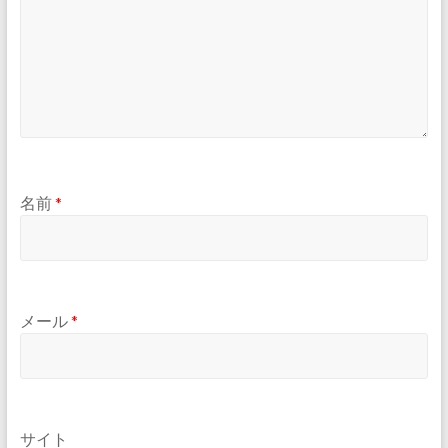
名前
*
メール
*
サイト