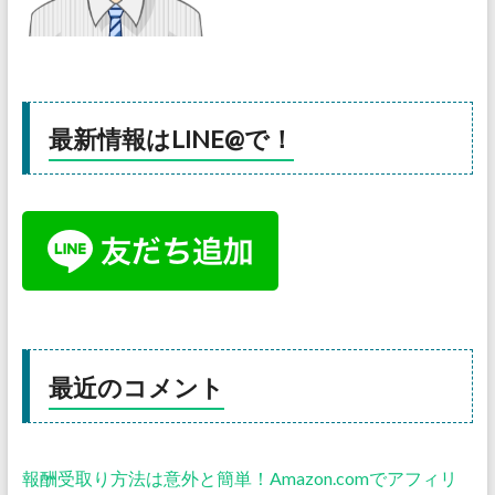
最新情報はLINE@で！
最近のコメント
報酬受取り方法は意外と簡単！Amazon.comでアフィリ