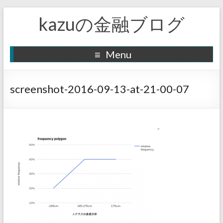
kazuの金融ブログ
Menu
screenshot-2016-09-13-at-21-00-07