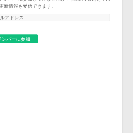
更新情報も受信できます。