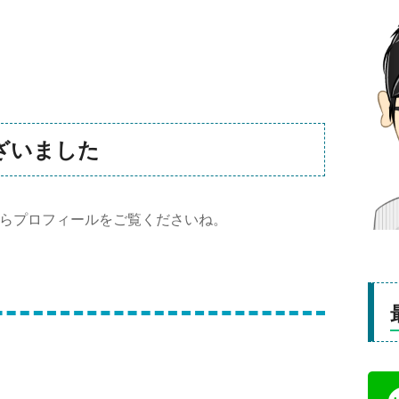
ざいました
らプロフィールをご覧くださいね。