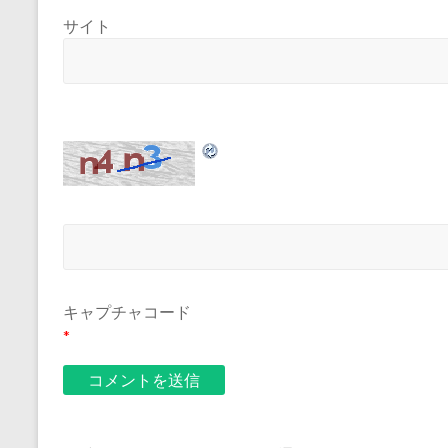
サイト
キャプチャコード
*