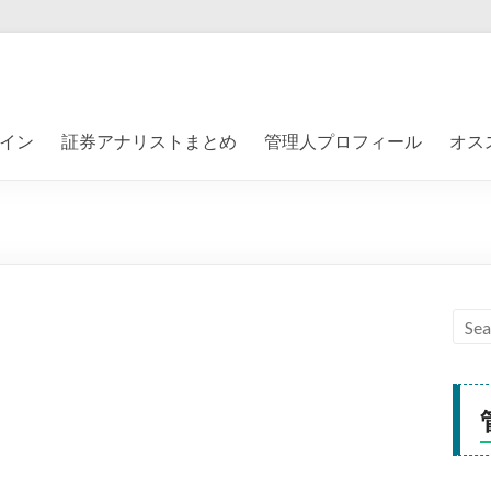
イン
証券アナリストまとめ
管理人プロフィール
オス