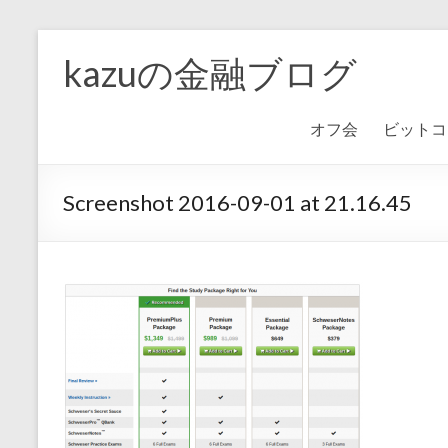
kazuの金融ブログ
オフ会
ビットコ
Screenshot 2016-09-01 at 21.16.45