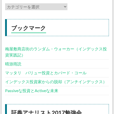
ブックマーク
梅屋敷商店街のランダム・ウォーカー（インデックス投
資実践記）
晴游雨読
マッタリ バリュー投資とカバード・コール
インデックス投資家からの脱却（アンチインデックス）
Passiveな投資とActiveな未来
証券アナリスト2017勉強会