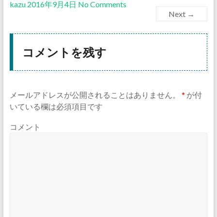
kazu
2016年9月4日
No Comments
Next →
コメントを残す
メールアドレスが公開されることはありません。
*
が付
いている欄は必須項目です
コメント