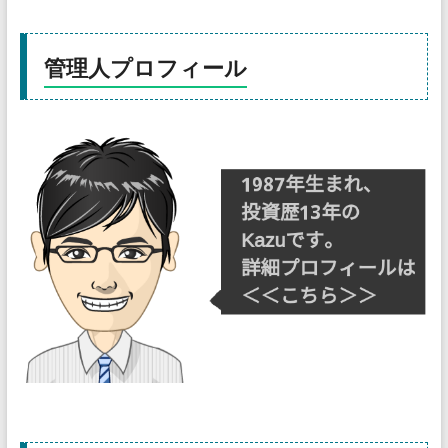
管理人プロフィール