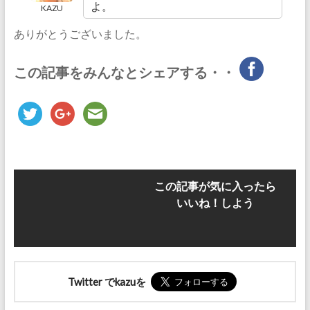
よ。
KAZU
ありがとうございました。
この記事をみんなとシェアする・・
この記事が気に入ったら
いいね！しよう
Twitter でkazuを