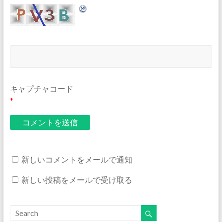
キャプチャコード
*
新しいコメントをメールで通知
新しい投稿をメールで受け取る