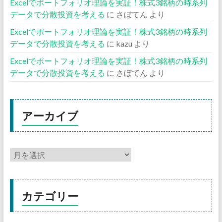
Excelでポートフォリオ理論を実証！株式3銘柄の時系列
データで分散投資を考える
に
さぼてん
より
Excelでポートフォリオ理論を実証！株式3銘柄の時系列
データで分散投資を考える
に
kazu
より
Excelでポートフォリオ理論を実証！株式3銘柄の時系列
データで分散投資を考える
に
さぼてん
より
アーカイブ
カテゴリー