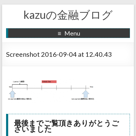
kazuの金融ブログ
Menu
Screenshot 2016-09-04 at 12.40.43
最後までご覧頂きありがとうご
ざいました