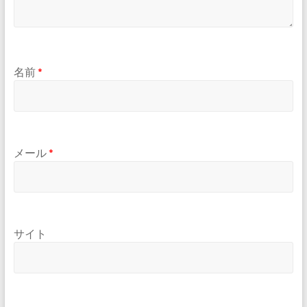
名前
*
メール
*
サイト