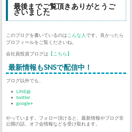
最後までご覧頂きありがとうご
ざいました
このブログを書いているのは
こんな人
です。良かったら
プロフィールをご覧くださいね。
会社員投資ブログは
【こちら】
最新情報もSNSで配信中！
ブログ以外でも、
LINE@
twitter
google+
やっています。フォロー頂けると、最新情報やブログ非
公開の話、オフ会情報などを受け取れます。