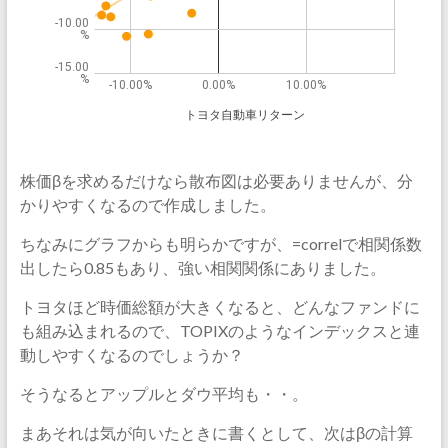
株価βを求めるだけなら散布図は必要ありませんが、分
かりやすくなるので作成しました。
ちなみにグラフからも明らかですが、=correlで相関係数
出したら0.85もあり、強い相関関係にありました。
トヨタほど時価総額が大きくなると、どんなファンドに
も組み込まれるので、TOPIXのようなインデックスと連
動しやすくなるのでしょうか？
そうなるとアップルとダウ平均も・・。
まあそれは気が向いたときに書くとして、次はβの計算