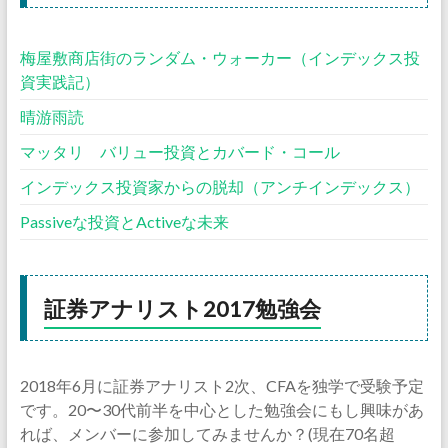
梅屋敷商店街のランダム・ウォーカー（インデックス投
資実践記）
晴游雨読
マッタリ バリュー投資とカバード・コール
インデックス投資家からの脱却（アンチインデックス）
Passiveな投資とActiveな未来
証券アナリスト2017勉強会
2018年6月に証券アナリスト2次、CFAを独学で受験予定
です。20〜30代前半を中心とした勉強会にもし興味があ
れば、メンバーに参加してみませんか？(現在70名超