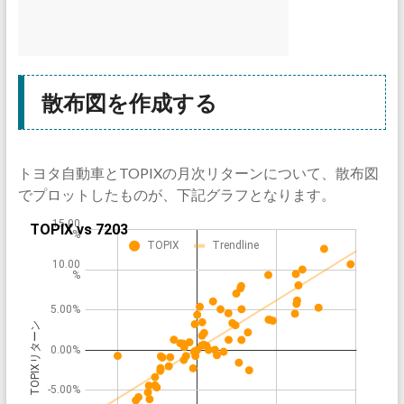
散布図を作成する
トヨタ自動車とTOPIXの月次リターンについて、散布図
でプロットしたものが、下記グラフとなります。