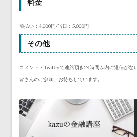
料金
前払い：4,000円/当日：5,000円
その他
コメント・Twitterで連絡頂き24時間以内に返信
皆さんのご参加、お待ちしています。