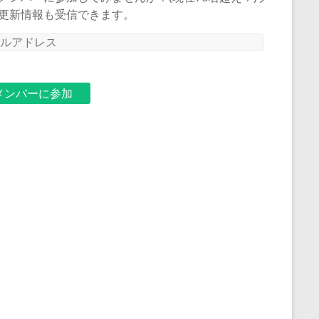
更新情報も受信できます。