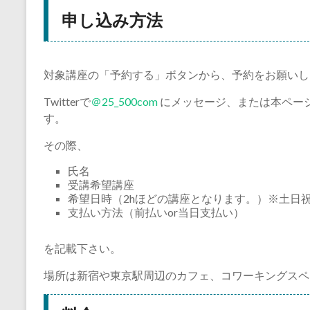
申し込み方法
対象講座の「予約する」ボタンから、予約をお願いし
Twitterで
＠25_500com
にメッセージ、または本ペー
す。
その際、
氏名
受講希望講座
希望日時（2hほどの講座となります。）※土日
支払い方法（前払いor当日支払い）
を記載下さい。
場所は新宿や東京駅周辺のカフェ、コワーキングスペ