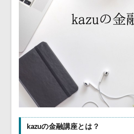
kazuの金融講座とは？