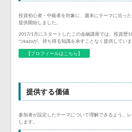
投資初心者・中級者を対象に、週末にテーマに沿った金
提供開始しました。
2017/1月にスタートしたこの金融講座では、投資歴
つkazuが、持ち得る知識を余すことなく提供してい
【プロフィールはこちら】
提供する価値
参加者が設定したテーマについて理解できるよう、レ
します。