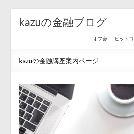
kazuの金融ブログ
オフ会
ビットコ
kazuの金融講座案内ページ