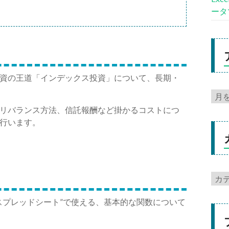
ータ
資の王道「インデックス投資」について、長期・
リバランス方法、信託報酬など掛かるコストにつ
行います。
eスプレッドシート”で使える、基本的な関数について