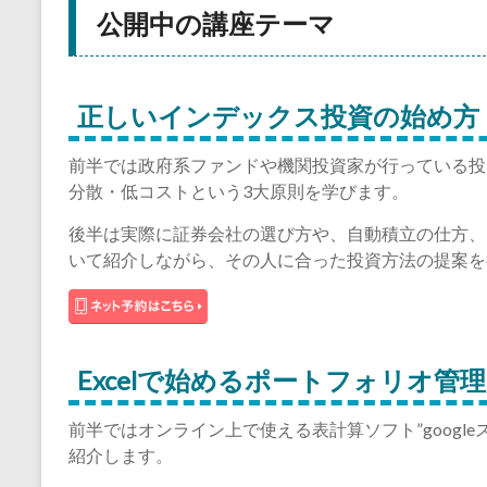
公開中の講座テーマ
正しいインデックス投資の始め方
前半では政府系ファンドや機関投資家が行っている投
分散・低コストという3大原則を学びます。
後半は実際に証券会社の選び方や、自動積立の仕方、
いて紹介しながら、その人に合った投資方法の提案を
Excelで始めるポートフォリオ管理
前半ではオンライン上で使える表計算ソフト”googl
紹介します。