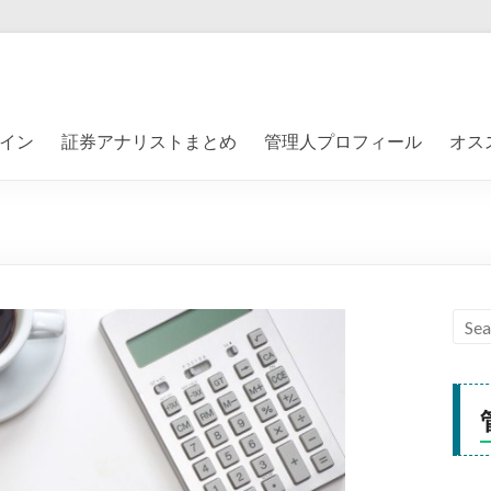
イン
証券アナリストまとめ
管理人プロフィール
オス