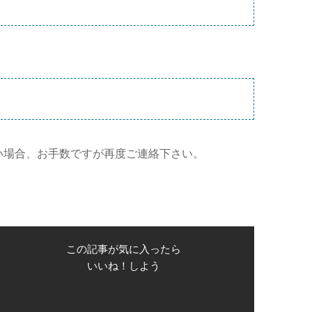
がない場合、お手数ですが再度ご連絡下さい。
この記事が気に入ったら
いいね！しよう