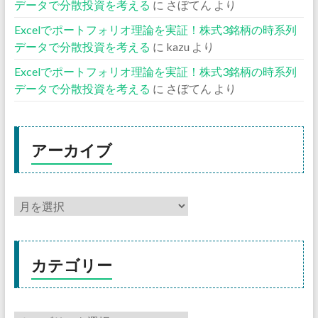
データで分散投資を考える
に
さぼてん
より
Excelでポートフォリオ理論を実証！株式3銘柄の時系列
データで分散投資を考える
に
kazu
より
Excelでポートフォリオ理論を実証！株式3銘柄の時系列
データで分散投資を考える
に
さぼてん
より
アーカイブ
カテゴリー