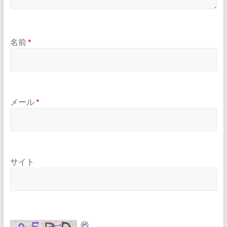
名前
*
メール
*
サイト