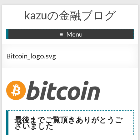
kazuの金融ブログ
Menu
Bitcoin_logo.svg
最後までご覧頂きありがとうご
ざいました