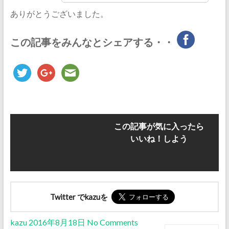
ありがとうございました。
この記事をみんなとシェアする・・
この記事が気に入ったら
いいね！しよう
Twitter でkazuを
kazu
2016年8月18日
No Comments