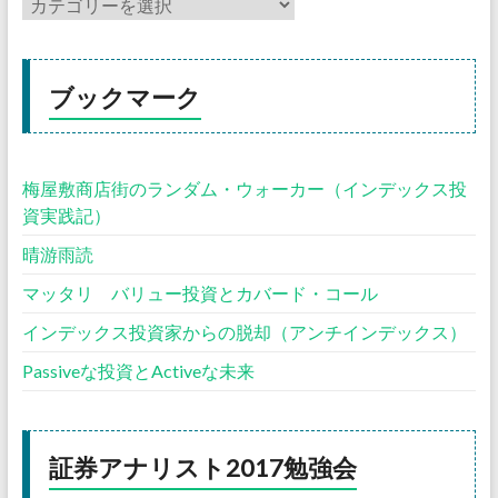
ブックマーク
梅屋敷商店街のランダム・ウォーカー（インデックス投
資実践記）
晴游雨読
マッタリ バリュー投資とカバード・コール
インデックス投資家からの脱却（アンチインデックス）
Passiveな投資とActiveな未来
証券アナリスト2017勉強会