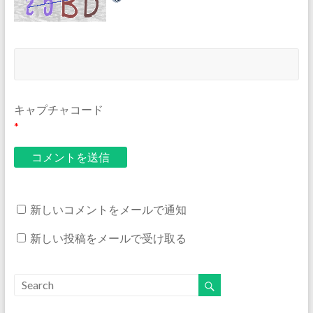
キャプチャコード
*
新しいコメントをメールで通知
新しい投稿をメールで受け取る