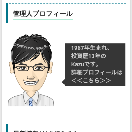
管理人プロフィール