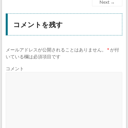
Next →
コメントを残す
メールアドレスが公開されることはありません。
*
が付
いている欄は必須項目です
コメント