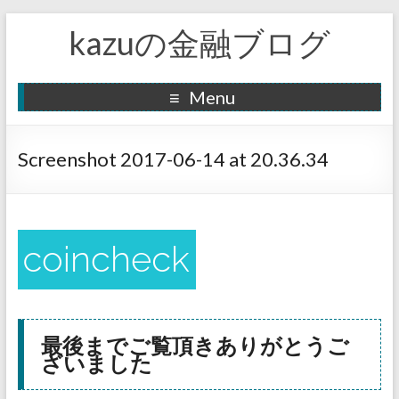
kazuの金融ブログ
Menu
Screenshot 2017-06-14 at 20.36.34
最後までご覧頂きありがとうご
ざいました