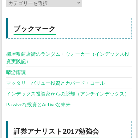
ブックマーク
梅屋敷商店街のランダム・ウォーカー（インデックス投
資実践記）
晴游雨読
マッタリ バリュー投資とカバード・コール
インデックス投資家からの脱却（アンチインデックス）
Passiveな投資とActiveな未来
証券アナリスト2017勉強会