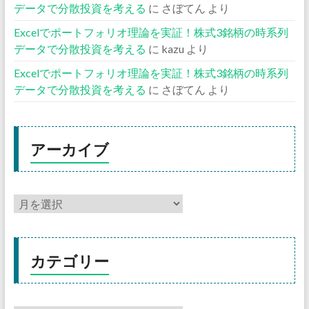
データで分散投資を考える
に
さぼてん
より
Excelでポートフォリオ理論を実証！株式3銘柄の時系列
データで分散投資を考える
に
kazu
より
Excelでポートフォリオ理論を実証！株式3銘柄の時系列
データで分散投資を考える
に
さぼてん
より
アーカイブ
カテゴリー