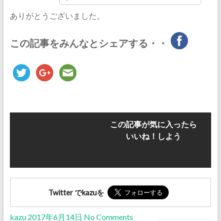
ありがとうございました。
この記事をみんなとシェアする・・
この記事が気に入ったら
いいね！しよう
Twitter でkazuを
kazu
2017年6月14日
No Comments