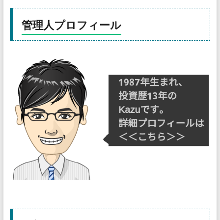
管理人プロフィール