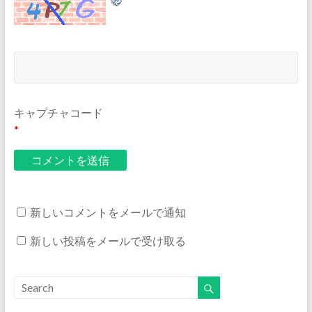
キャプチャコード
*
新しいコメントをメールで通知
新しい投稿をメールで受け取る