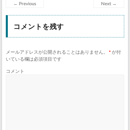
← Previous
Next →
コメントを残す
メールアドレスが公開されることはありません。
*
が付
いている欄は必須項目です
コメント