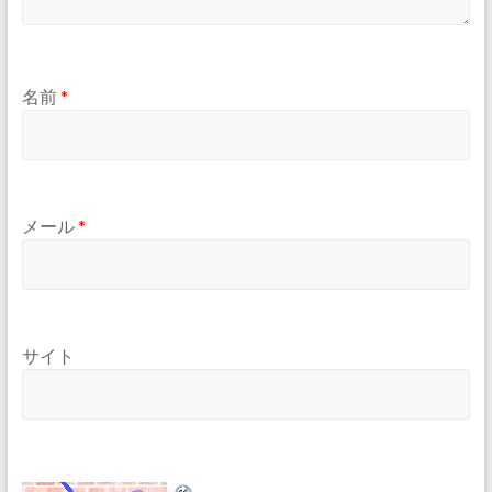
名前
*
メール
*
サイト