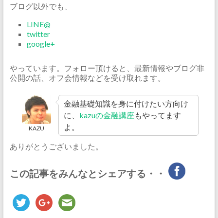
ブログ以外でも、
LINE@
twitter
google+
やっています。フォロー頂けると、最新情報やブログ非
公開の話、オフ会情報などを受け取れます。
金融基礎知識を身に付けたい方向け
に、
kazuの金融講座
もやってます
よ。
KAZU
ありがとうございました。
この記事をみんなとシェアする・・