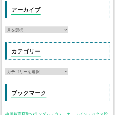
アーカイブ
カテゴリー
ブックマーク
梅屋敷商店街のランダム・ウォーカー（インデックス投