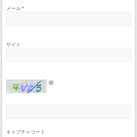
メール
*
サイト
キャプチャコード