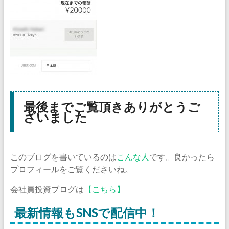
最後までご覧頂きありがとうご
ざいました
このブログを書いているのは
こんな人
です。良かったら
プロフィールをご覧くださいね。
会社員投資ブログは
【こちら】
最新情報もSNSで配信中！