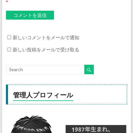
*
新しいコメントをメールで通知
新しい投稿をメールで受け取る
管理人プロフィール