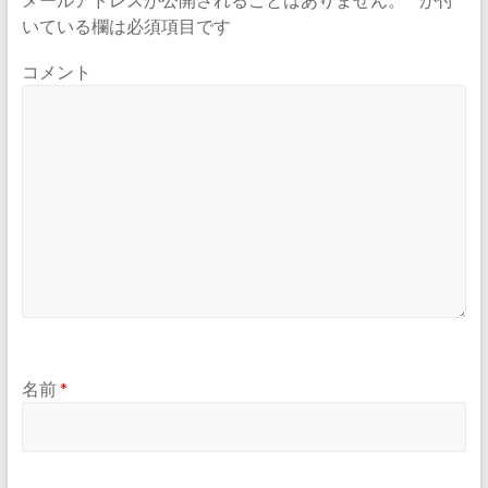
いている欄は必須項目です
コメント
名前
*