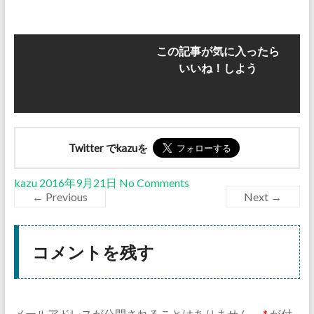
この記事が気に入ったら
いいね！しよう
Twitter でkazuを
kazu
2016年9月21日
No Comments
← Previous
Next →
コメントを残す
メールアドレスが公開されることはありません。
*
が付