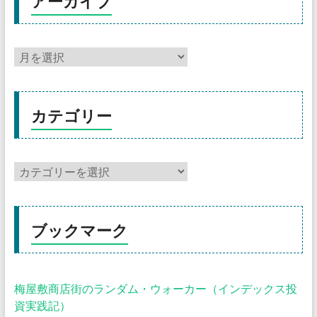
アーカイブ
カテゴリー
ブックマーク
梅屋敷商店街のランダム・ウォーカー（インデックス投
資実践記）