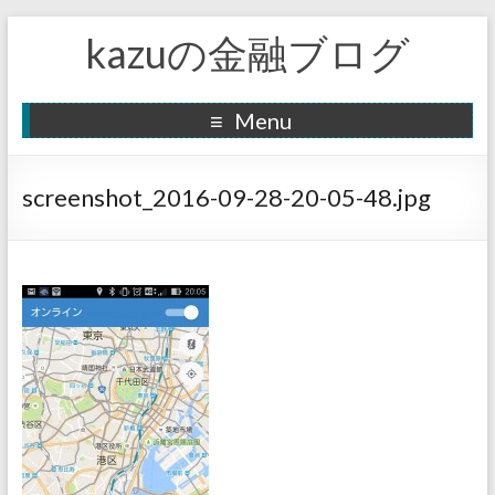
kazuの金融ブログ
Menu
screenshot_2016-09-28-20-05-48.jpg