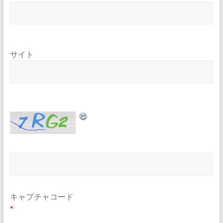
サイト
キャプチャコード
*