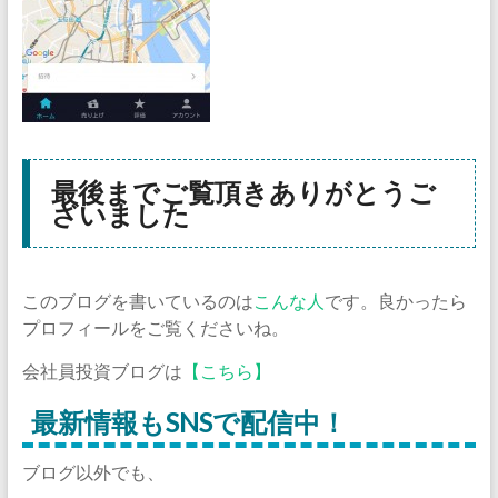
最後までご覧頂きありがとうご
ざいました
このブログを書いているのは
こんな人
です。良かったら
プロフィールをご覧くださいね。
会社員投資ブログは
【こちら】
最新情報もSNSで配信中！
ブログ以外でも、