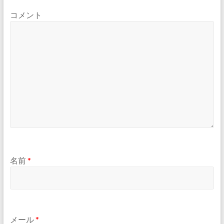
コメント
名前
*
メール
*