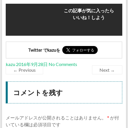
この記事が気に入ったら
いいね！しよう
Twitter でkazuを
kazu
2016年9月28日
No Comments
← Previous
Next →
コメントを残す
メールアドレスが公開されることはありません。
*
が付
いている欄は必須項目です