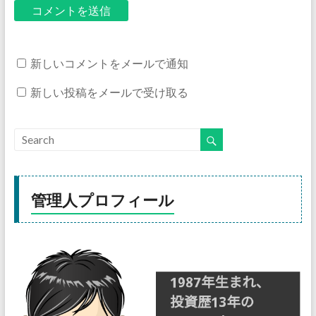
新しいコメントをメールで通知
新しい投稿をメールで受け取る
管理人プロフィール