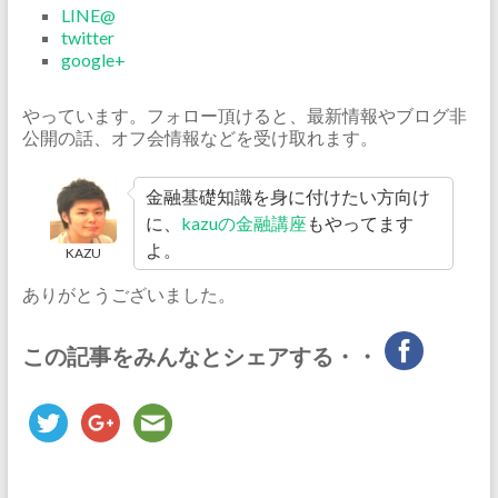
LINE@
twitter
google+
やっています。フォロー頂けると、最新情報やブログ非
公開の話、オフ会情報などを受け取れます。
金融基礎知識を身に付けたい方向け
に、
kazuの金融講座
もやってます
よ。
KAZU
ありがとうございました。
この記事をみんなとシェアする・・