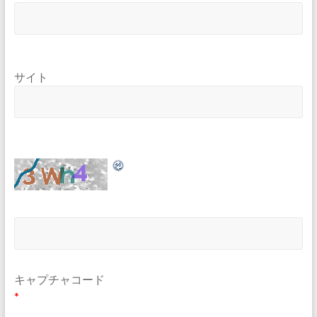
サイト
キャプチャコード
*