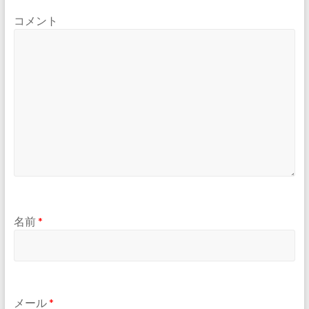
コメント
名前
*
メール
*