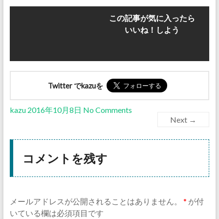
この記事が気に入ったら
いいね！しよう
Twitter でkazuを
kazu
2016年10月8日
No Comments
Next →
コメントを残す
メールアドレスが公開されることはありません。
*
が付
いている欄は必須項目です