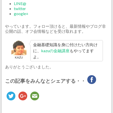
LINE@
twitter
google+
やっています。フォロー頂けると、最新情報やブログ非
公開の話、オフ会情報などを受け取れます。
金融基礎知識を身に付けたい方向け
に、
kazuの金融講座
もやってます
よ。
KAZU
ありがとうございました。
この記事をみんなとシェアする・・