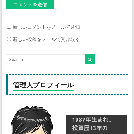
新しいコメントをメールで通知
新しい投稿をメールで受け取る
管理人プロフィール