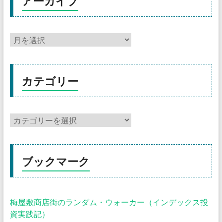
アーカイブ
カテゴリー
ブックマーク
梅屋敷商店街のランダム・ウォーカー（インデックス投
資実践記）