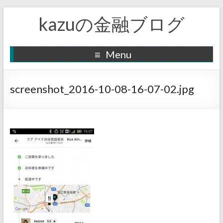
kazuの金融ブログ
Menu
screenshot_2016-10-08-16-07-02.jpg