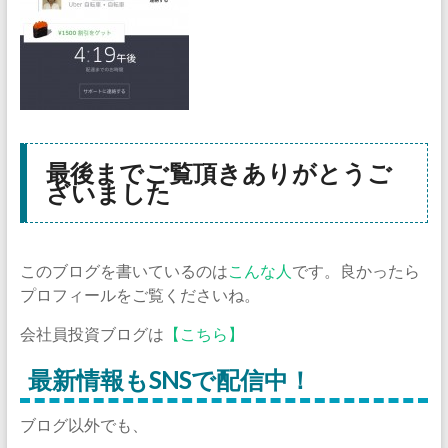
最後までご覧頂きありがとうご
ざいました
このブログを書いているのは
こんな人
です。良かったら
プロフィールをご覧くださいね。
会社員投資ブログは
【こちら】
最新情報もSNSで配信中！
ブログ以外でも、