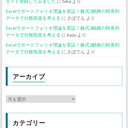
エイト登録してみました
に
taka
より
Excelでポートフォリオ理論を実証！株式3銘柄の時系列
データで分散投資を考える
に
さぼてん
より
Excelでポートフォリオ理論を実証！株式3銘柄の時系列
データで分散投資を考える
に
kazu
より
Excelでポートフォリオ理論を実証！株式3銘柄の時系列
データで分散投資を考える
に
さぼてん
より
アーカイブ
カテゴリー