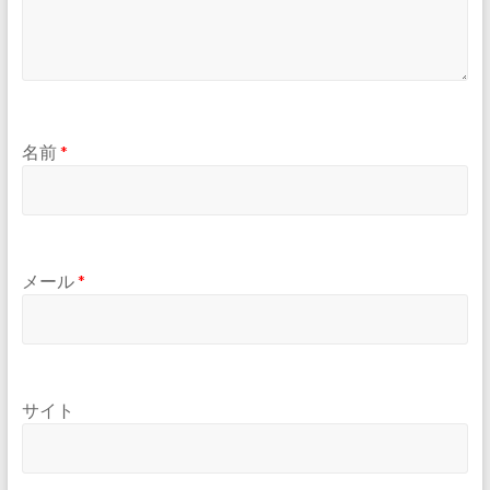
名前
*
メール
*
サイト