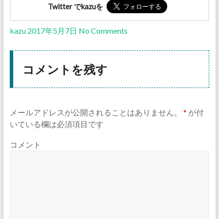
Twitter でkazuを
kazu
2017年5月7日
No Comments
コメントを残す
メールアドレスが公開されることはありません。
*
が付
いている欄は必須項目です
コメント