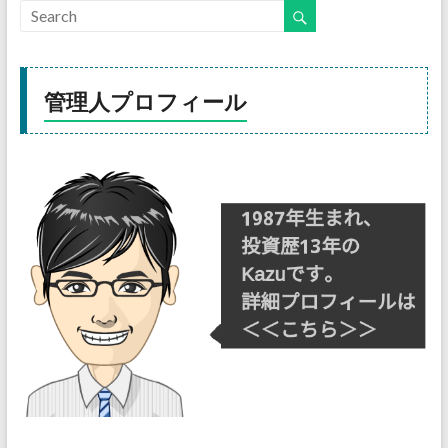
管理人プロフィール