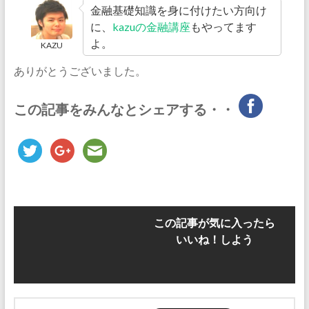
金融基礎知識を身に付けたい方向け
に、
kazuの金融講座
もやってます
よ。
KAZU
ありがとうございました。
この記事をみんなとシェアする・・
この記事が気に入ったら
いいね！しよう