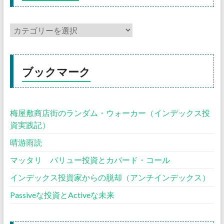
ブックマーク
梅屋敷商店街のランダム・ウォーカー（インデックス投
資実践記）
晴游雨読
マッタリ バリュー投資とカバード・コール
インデックス投資家からの脱却（アンチインデックス）
Passiveな投資とActiveな未来