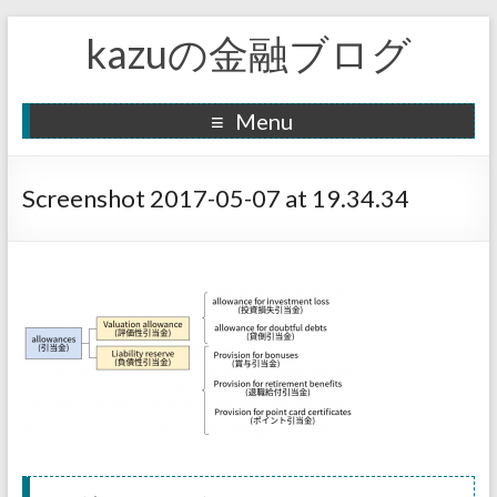
kazuの金融ブログ
Menu
Screenshot 2017-05-07 at 19.34.34