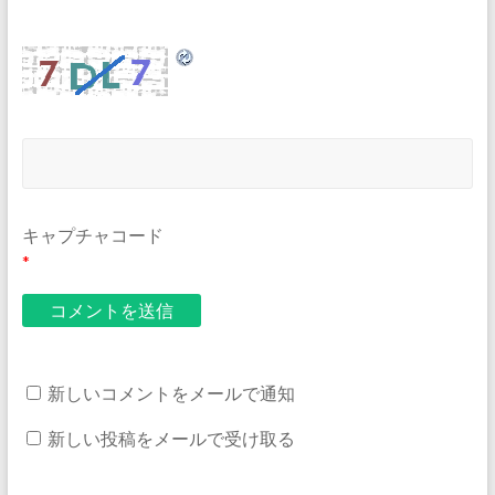
キャプチャコード
*
新しいコメントをメールで通知
新しい投稿をメールで受け取る