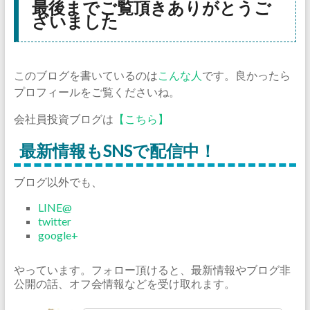
最後までご覧頂きありがとうご
ざいました
このブログを書いているのは
こんな人
です。良かったら
プロフィールをご覧くださいね。
会社員投資ブログは
【こちら】
最新情報もSNSで配信中！
ブログ以外でも、
LINE@
twitter
google+
やっています。フォロー頂けると、最新情報やブログ非
公開の話、オフ会情報などを受け取れます。