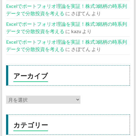
Excelでポートフォリオ理論を実証！株式3銘柄の時系列
データで分散投資を考える
に
さぼてん
より
Excelでポートフォリオ理論を実証！株式3銘柄の時系列
データで分散投資を考える
に
kazu
より
Excelでポートフォリオ理論を実証！株式3銘柄の時系列
データで分散投資を考える
に
さぼてん
より
アーカイブ
カテゴリー