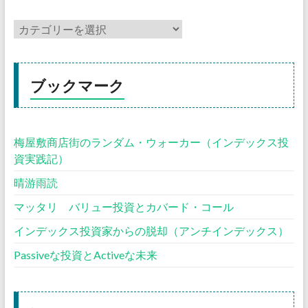
ブックマーク
梅屋敷商店街のランダム・ウォーカー（インデックス投
資実践記）
晴游雨読
マッタリ バリュー投資とカバード・コール
インデックス投資家からの脱却（アンチインデックス）
Passiveな投資とActiveな未来