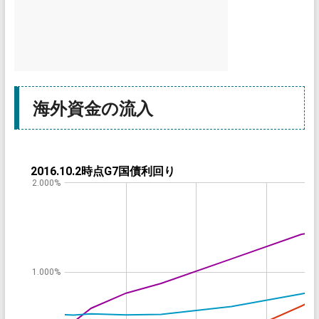
海外資金の流入