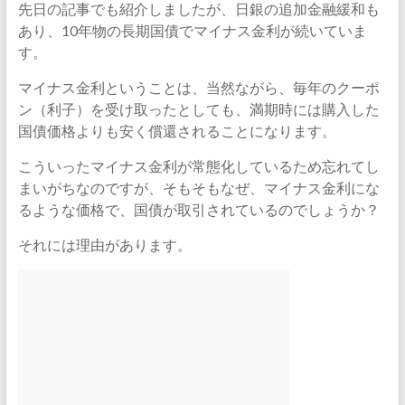
先日の記事でも紹介しましたが、日銀の追加金融緩和も
あり、10年物の長期国債でマイナス金利が続いていま
す。
マイナス金利ということは、当然ながら、毎年のクーポ
ン（利子）を受け取ったとしても、満期時には購入した
国債価格よりも安く償還されることになります。
こういったマイナス金利が常態化しているため忘れてし
まいがちなのですが、そもそもなぜ、マイナス金利にな
るような価格で、国債が取引されているのでしょうか？
それには理由があります。