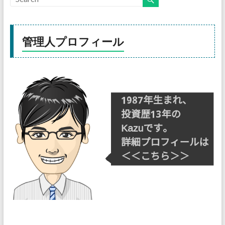
管理人プロフィール