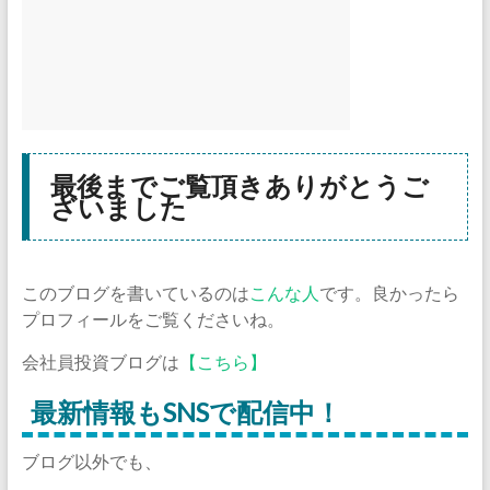
最後までご覧頂きありがとうご
ざいました
このブログを書いているのは
こんな人
です。良かったら
プロフィールをご覧くださいね。
会社員投資ブログは
【こちら】
最新情報もSNSで配信中！
ブログ以外でも、