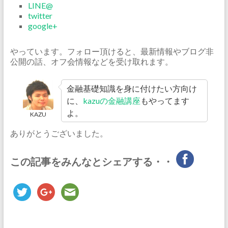
LINE@
twitter
google+
やっています。フォロー頂けると、最新情報やブログ非
公開の話、オフ会情報などを受け取れます。
金融基礎知識を身に付けたい方向け
に、
kazuの金融講座
もやってます
よ。
KAZU
ありがとうございました。
この記事をみんなとシェアする・・