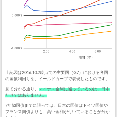
上記図は2016.10.2時点での主要国（G7）における各国
の国債利回りを、イールドカーブで表現したものです。
見て分かる通り、
マイナス金利に陥っているのは、日本
だけではありません。
7年物国債までに限っては、日本の国債はドイツ国債や
フランス国債よりも、高い金利が付いていることが分か