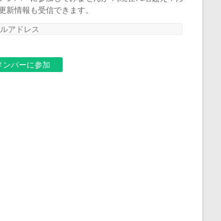
更新情報も受信できます。