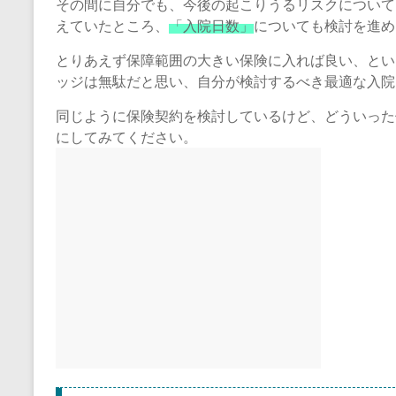
その間に自分でも、今後の起こりうるリスクについて
えていたところ、
「入院日数」
についても検討を進め
とりあえず保障範囲の大きい保険に入れば良い、とい
ッジは無駄だと思い、自分が検討するべき最適な入院
同じように保険契約を検討しているけど、どういった
にしてみてください。