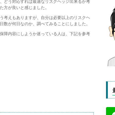
、どう対応すれば最適なリスクヘッジ出来るか考
た方が良いと感じました。
う考えもありますが、自分は必要以上のリスクヘ
日数が何日なのか、調べてみることにしました。
保障内容にしようか迷っている人は、下記を参考