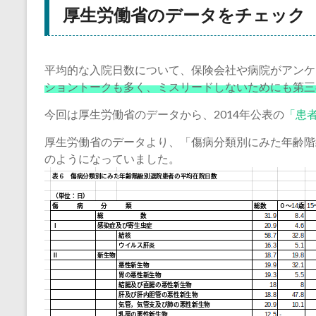
厚生労働省のデータをチェック
平均的な入院日数について、保険会社や病院がアンケ
ショントークも多く、ミスリードしないためにも第三
今回は厚生労働省のデータから、2014年公表の
「患者
厚生労働省のデータより、「傷病分類別にみた年齢階
のようになっていました。