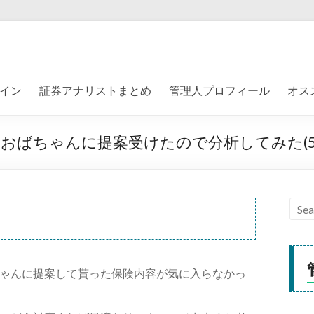
イン
証券アナリストまとめ
管理人プロフィール
オス
のおばちゃんに提案受けたので分析してみた(5
ゃんに提案して貰った保険内容が気に入らなかっ