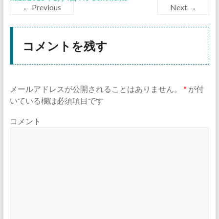
← Previous
Next →
コメントを残す
メールアドレスが公開されることはありません。
*
が付
いている欄は必須項目です
コメント