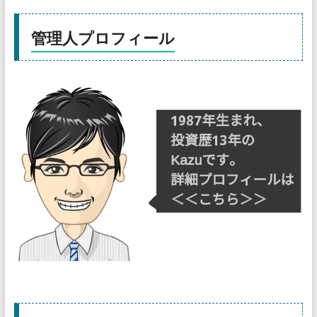
管理人プロフィール