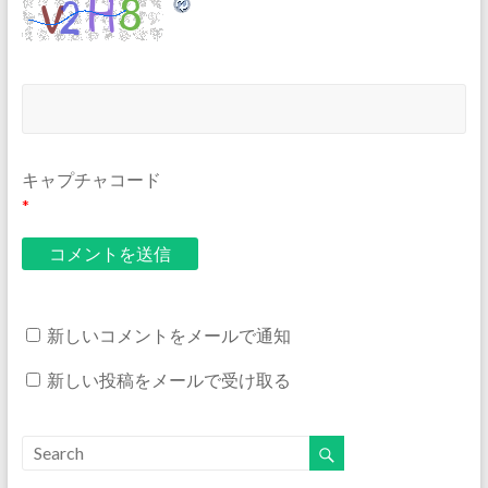
キャプチャコード
*
新しいコメントをメールで通知
新しい投稿をメールで受け取る