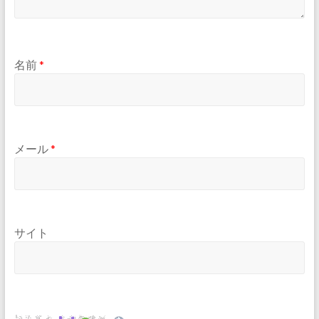
名前
*
メール
*
サイト