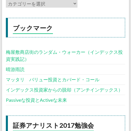
ブックマーク
梅屋敷商店街のランダム・ウォーカー（インデックス投
資実践記）
晴游雨読
マッタリ バリュー投資とカバード・コール
インデックス投資家からの脱却（アンチインデックス）
Passiveな投資とActiveな未来
証券アナリスト2017勉強会