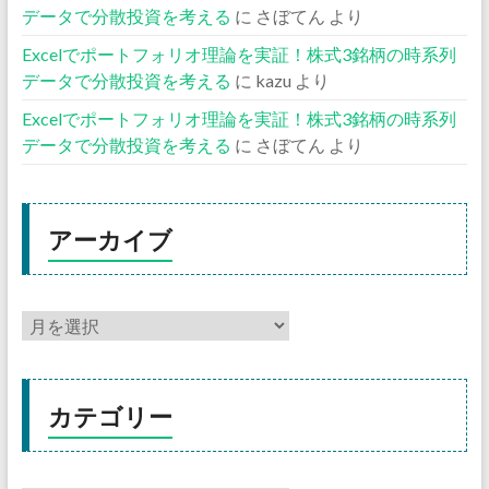
データで分散投資を考える
に
さぼてん
より
Excelでポートフォリオ理論を実証！株式3銘柄の時系列
データで分散投資を考える
に
kazu
より
Excelでポートフォリオ理論を実証！株式3銘柄の時系列
データで分散投資を考える
に
さぼてん
より
アーカイブ
カテゴリー