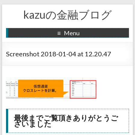
kazuの金融ブログ
Menu
Screenshot 2018-01-04 at 12.20.47
最後までご覧頂きありがとうご
ざいました