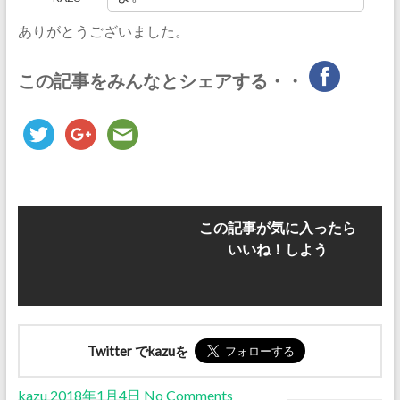
ありがとうございました。
この記事をみんなとシェアする・・
この記事が気に入ったら
いいね！しよう
Twitter でkazuを
kazu
2018年1月4日
No Comments