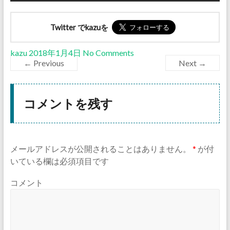
Twitter でkazuを
kazu
2018年1月4日
No Comments
← Previous
Next →
コメントを残す
メールアドレスが公開されることはありません。
*
が付
いている欄は必須項目です
コメント