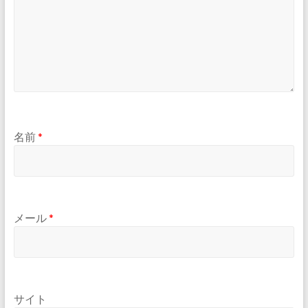
名前
*
メール
*
サイト