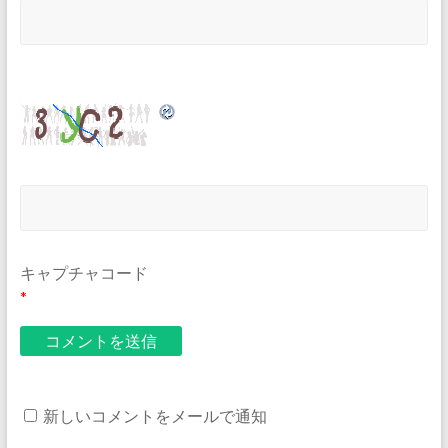
キャプチャコード
*
新しいコメントをメールで通知