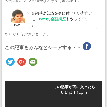
公開の話、オフ会情報などを受け取れます。
金融基礎知識を身に付けたい方向け
に、
kazuの金融講座
もやってます
よ。
KAZU
ありがとうございました。
この記事をみんなとシェアする・・
この記事が気に入ったら
いいね！しよう