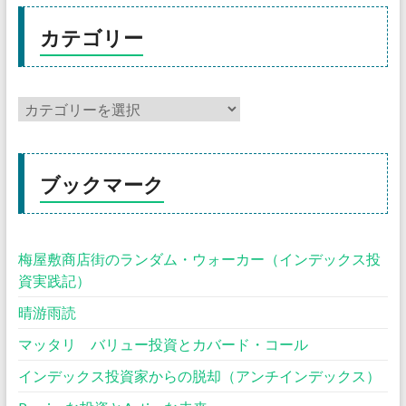
カテゴリー
ブックマーク
梅屋敷商店街のランダム・ウォーカー（インデックス投
資実践記）
晴游雨読
マッタリ バリュー投資とカバード・コール
インデックス投資家からの脱却（アンチインデックス）