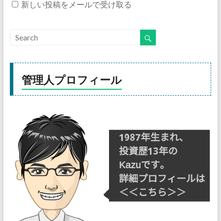
新しい投稿をメールで受け取る
管理人プロフィール