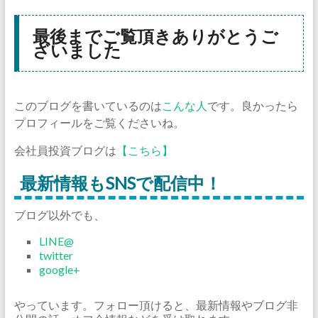
最後までご覧頂きありがとうご
ざいました
このブログを書いているのは
こんな人
です。良かったら
プロフィールをご覧くださいね。
会社員投資ブログは
【こちら】
最新情報もSNSで配信中！
ブログ以外でも、
LINE@
twitter
google+
やっています。フォロー頂けると、最新情報やブログ非