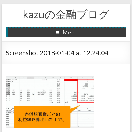
kazuの金融ブログ
Menu
Screenshot 2018-01-04 at 12.24.04