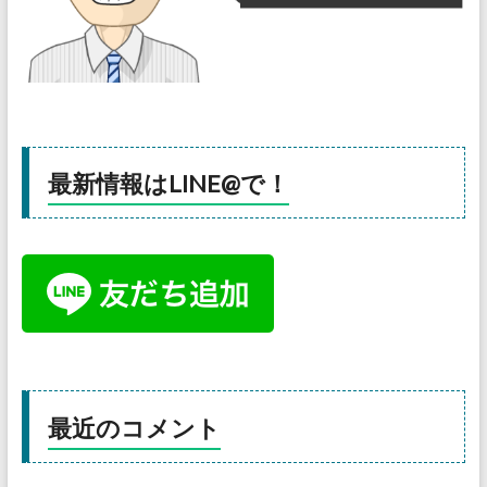
最新情報はLINE@で！
最近のコメント