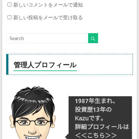
新しいコメントをメールで通知
新しい投稿をメールで受け取る
管理人プロフィール