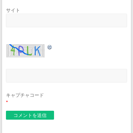
サイト
キャプチャコード
*