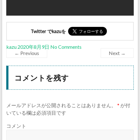
Twitter でkazuを
kazu
2020年8月9日
No Comments
← Previous
Next →
コメントを残す
メールアドレスが公開されることはありません。
*
が付
いている欄は必須項目です
コメント