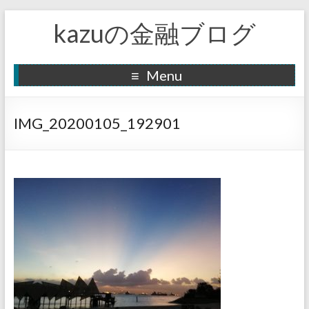
kazuの金融ブログ
Menu
IMG_20200105_192901