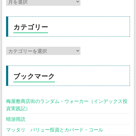
カテゴリー
ブックマーク
梅屋敷商店街のランダム・ウォーカー（インデックス投
資実践記）
晴游雨読
マッタリ バリュー投資とカバード・コール