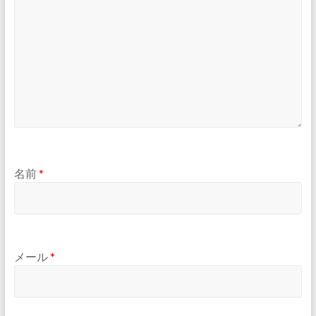
名前
*
メール
*