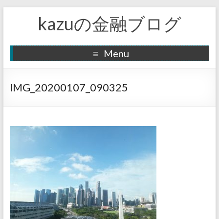
kazuの金融ブログ
Menu
IMG_20200107_090325