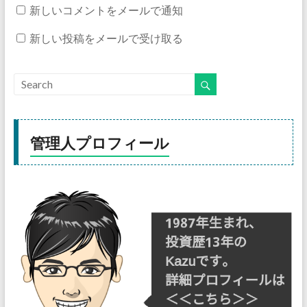
新しいコメントをメールで通知
新しい投稿をメールで受け取る
管理人プロフィール