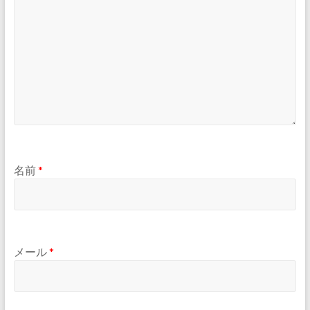
名前
*
メール
*