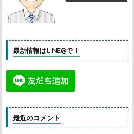
最新情報はLINE@で！
最近のコメント