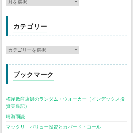
カテゴリー
ブックマーク
梅屋敷商店街のランダム・ウォーカー（インデックス投
資実践記）
晴游雨読
マッタリ バリュー投資とカバード・コール