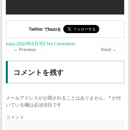
Twitter でkazuを
kazu
2020年8月9日
No Comments
← Previous
Next →
コメントを残す
メールアドレスが公開されることはありません。
*
が付
いている欄は必須項目です
コメント