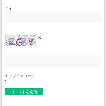
サイト
キャプチャコード
*